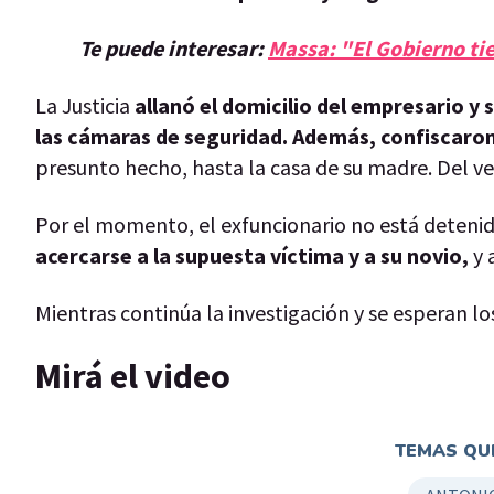
Te puede interesar:
Massa: "El Gobierno ti
La Justicia
allanó el domicilio del empresario y
las cámaras de seguridad. Además, confiscaron 
presunto hecho, hasta la casa de su madre. Del v
Por el momento, el exfuncionario no está detenid
acercarse a la supuesta víctima y a su novio,
y 
Mientras continúa la investigación y se esperan los
Mirá el video
TEMAS QUE