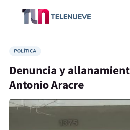
POLÍTICA
Denuncia y allanamiento
Antonio Aracre