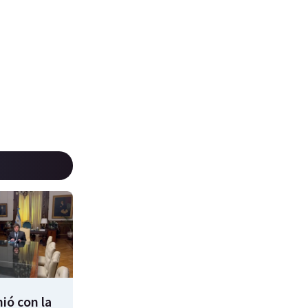
nió con la