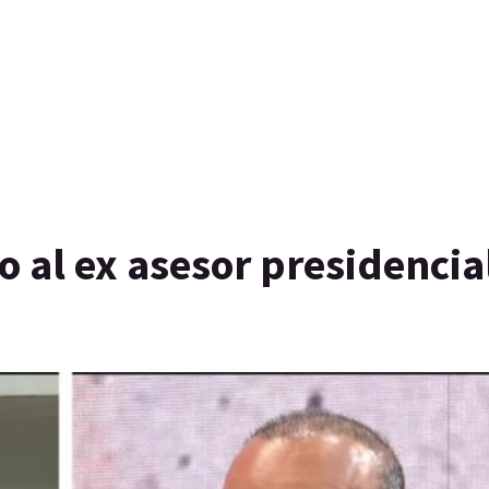
 al ex asesor presidencia