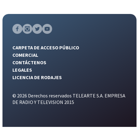
CARPETA DE ACCESO PÚBLICO
COMERCIAL
CONTÁCTENOS
LEGALES
LICENCIA DE RODAJES
© 2026 Derechos reservados TELEARTE S.A. EMPRESA
DE RADIO Y TELEVISION 2015