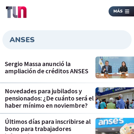
MÁS
ANSES
Sergio Massa anunció la
ampliación de créditos ANSES
Novedades para jubilados y
pensionados: ¿De cuánto será el
haber mínimo en noviembre?
Últimos días para inscribirse al
bono para trabajadores