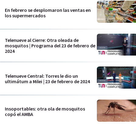
En febrero se desplomaron las ventas en
los supermercados
Telenueve al Cierre: Otra oleada de
mosquitos | Programa del 23 de febrero de
2024
Telenueve Central: Torres le dio un
ultimátum a Milei | 23 de febrero de 2024
Insoportables: otra ola de mosquitos
copó el AMBA