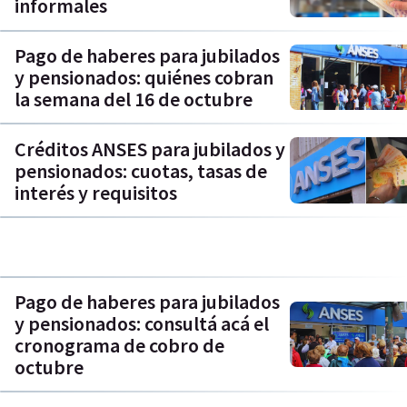
informales
Pago de haberes para jubilados
y pensionados: quiénes cobran
la semana del 16 de octubre
Créditos ANSES para jubilados y
pensionados: cuotas, tasas de
interés y requisitos
Pago de haberes para jubilados
y pensionados: consultá acá el
cronograma de cobro de
octubre