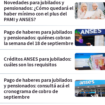
Novedades para jubilados y
pensionados: ¿Cómo quedará el
haber mínimo con el plus del
PAMI y ANSES?
Pago de haberes para jubilados
y pensionados: quiénes cobran
la semana del 18 de septiembre
Créditos ANSES para jubilados:
cuáles son los requisitos
Pago de haberes para jubilados
y pensionados: consultá acá el
cronograma de cobro de
septiembre