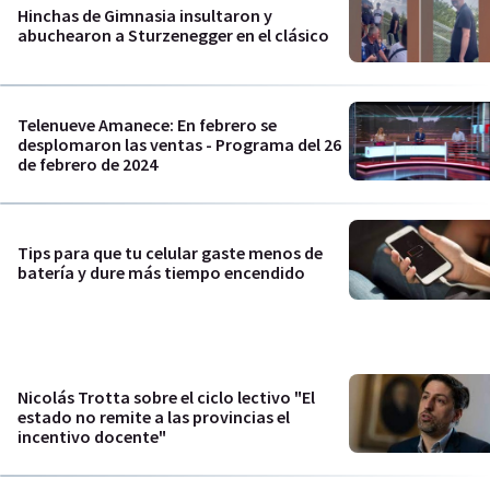
Hinchas de Gimnasia insultaron y
abuchearon a Sturzenegger en el clásico
Telenueve Amanece: En febrero se
desplomaron las ventas - Programa del 26
de febrero de 2024
Tips para que tu celular gaste menos de
batería y dure más tiempo encendido
Nicolás Trotta sobre el ciclo lectivo "El
estado no remite a las provincias el
incentivo docente"