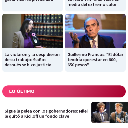
medio del extremo calor
La violaron y la despidieron
Guillermo Francos: "El dólar
de su trabajo: 9 años
tendría que estar en 600,
después se hizo justicia
650 pesos"
LO ÚLTIMO
Sigue la pelea con los gobernadores: Milei
le quitó a Kiciloff un fondo clave