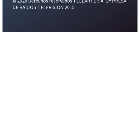
© 2026 Derechos reservados TELEARTE S.A. EMPRESA
DE RADIO Y TELEVISION 2015