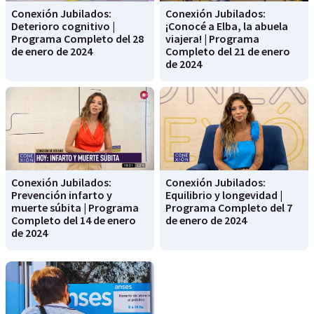
Conexión Jubilados:
Conexión Jubilados:
Deterioro cognitivo |
¡Conocé a Elba, la abuela
Programa Completo del 28
viajera! | Programa
de enero de 2024
Completo del 21 de enero
de 2024
Conexión Jubilados:
Conexión Jubilados:
Prevención infarto y
Equilibrio y longevidad |
muerte súbita | Programa
Programa Completo del 7
Completo del 14 de enero
de enero de 2024
de 2024