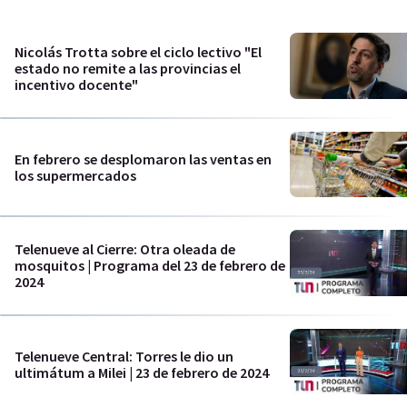
Nicolás Trotta sobre el ciclo lectivo "El
estado no remite a las provincias el
incentivo docente"
En febrero se desplomaron las ventas en
los supermercados
Telenueve al Cierre: Otra oleada de
mosquitos | Programa del 23 de febrero de
2024
Telenueve Central: Torres le dio un
ultimátum a Milei | 23 de febrero de 2024