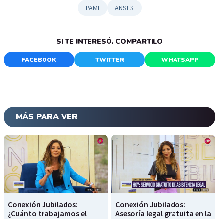
PAMI
ANSES
SI TE INTERESÓ, COMPARTILO
FACEBOOK
TWITTER
WHATSAPP
MÁS PARA VER
Conexión Jubilados:
Conexión Jubilados:
¿Cuánto trabajamos el
Asesoría legal gratuita en la