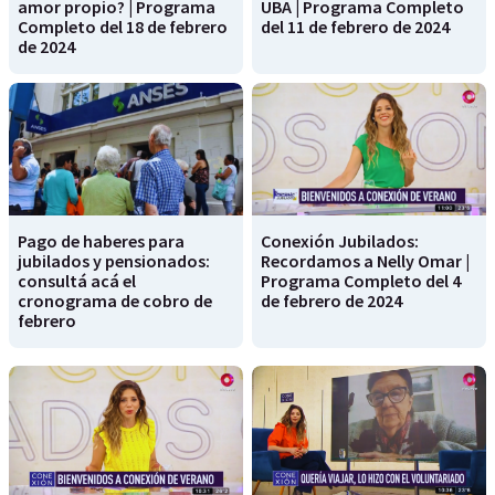
amor propio? | Programa
UBA | Programa Completo
Completo del 18 de febrero
del 11 de febrero de 2024
de 2024
Pago de haberes para
Conexión Jubilados:
jubilados y pensionados:
Recordamos a Nelly Omar |
consultá acá el
Programa Completo del 4
cronograma de cobro de
de febrero de 2024
febrero