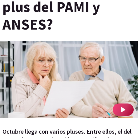
plus del PAMI y
ANSES?
Octubre llega con varios pluses. Entre ellos, el del