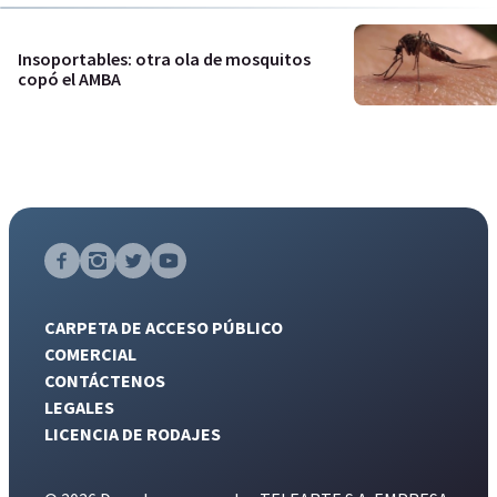
Insoportables: otra ola de mosquitos
copó el AMBA
CARPETA DE ACCESO PÚBLICO
COMERCIAL
CONTÁCTENOS
LEGALES
LICENCIA DE RODAJES