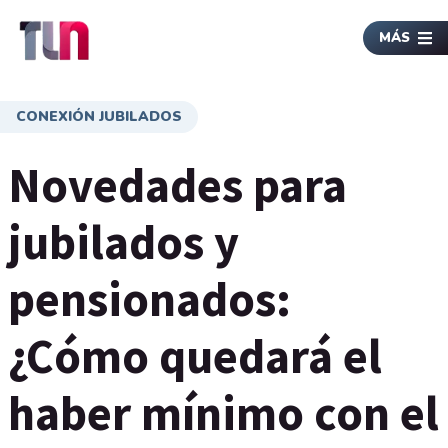
MÁS
CONEXIÓN JUBILADOS
Novedades para
jubilados y
pensionados:
¿Cómo quedará el
haber mínimo con el