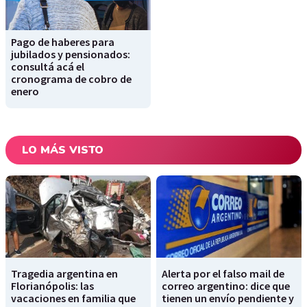
Pago de haberes para
jubilados y pensionados:
consultá acá el
cronograma de cobro de
enero
LO MÁS VISTO
Tragedia argentina en
Alerta por el falso mail de
Florianópolis: las
correo argentino: dice que
vacaciones en familia que
tienen un envío pendiente y