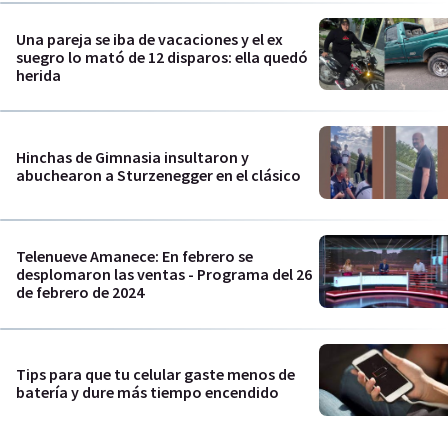
Una pareja se iba de vacaciones y el ex
suegro lo mató de 12 disparos: ella quedó
herida
Hinchas de Gimnasia insultaron y
abuchearon a Sturzenegger en el clásico
Telenueve Amanece: En febrero se
desplomaron las ventas - Programa del 26
de febrero de 2024
Tips para que tu celular gaste menos de
batería y dure más tiempo encendido