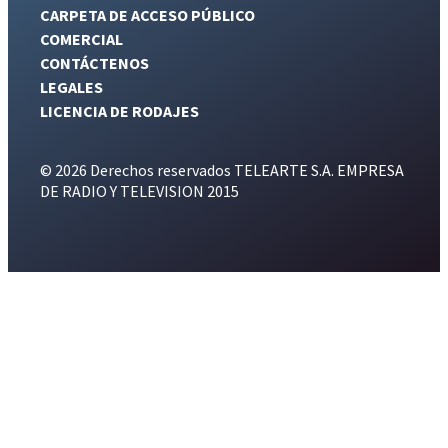
CARPETA DE ACCESO PÚBLICO
COMERCIAL
CONTÁCTENOS
LEGALES
LICENCIA DE RODAJES
© 2026 Derechos reservados TELEARTE S.A. EMPRESA
DE RADIO Y TELEVISION 2015