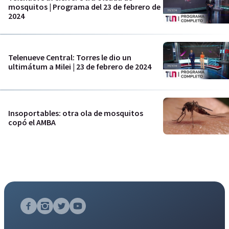
mosquitos | Programa del 23 de febrero de
2024
Telenueve Central: Torres le dio un
ultimátum a Milei | 23 de febrero de 2024
Insoportables: otra ola de mosquitos
copó el AMBA