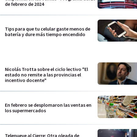
de febrero de 2024
Tips para que tu celular gaste menos de
batería y dure más tiempo encendido
Nicolás Trotta sobre el ciclo lectivo "El
estado no remite a las provincias el
incentivo docente"
En febrero se desplomaron las ventas en
los supermercados
Telenueve al Cierre: Otra oleada de