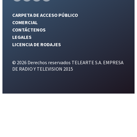
CARPETA DE ACCESO PÚBLICO
COMERCIAL
CONTÁCTENOS
LEGALES
LICENCIA DE RODAJES
© 2026 Derechos reservados TELEARTE S.A. EMPRESA
DE RADIO Y TELEVISION 2015