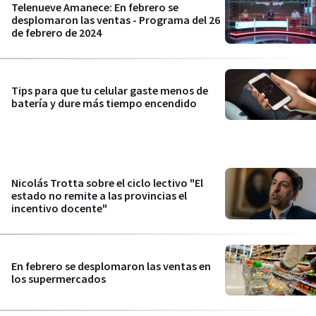
Telenueve Amanece: En febrero se
desplomaron las ventas - Programa del 26
de febrero de 2024
Tips para que tu celular gaste menos de
batería y dure más tiempo encendido
Nicolás Trotta sobre el ciclo lectivo "El
estado no remite a las provincias el
incentivo docente"
En febrero se desplomaron las ventas en
los supermercados