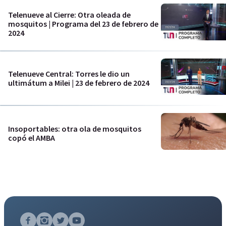
Telenueve al Cierre: Otra oleada de
mosquitos | Programa del 23 de febrero de
2024
Telenueve Central: Torres le dio un
ultimátum a Milei | 23 de febrero de 2024
Insoportables: otra ola de mosquitos
copó el AMBA