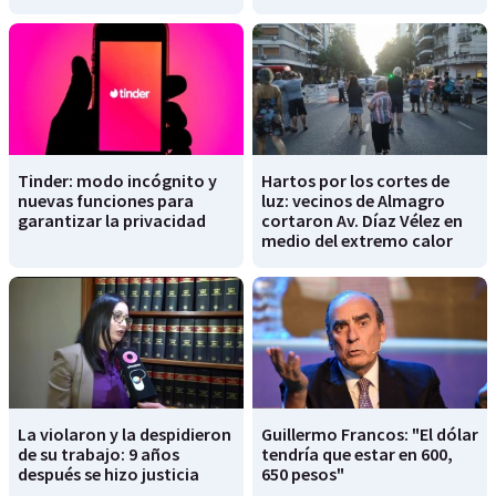
Tinder: modo incógnito y
Hartos por los cortes de
nuevas funciones para
luz: vecinos de Almagro
garantizar la privacidad
cortaron Av. Díaz Vélez en
medio del extremo calor
La violaron y la despidieron
Guillermo Francos: "El dólar
de su trabajo: 9 años
tendría que estar en 600,
después se hizo justicia
650 pesos"