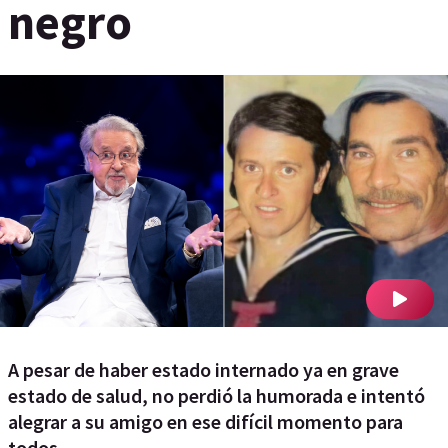
negro
A pesar de haber estado internado ya en grave
estado de salud, no perdió la humorada e intentó
alegrar a su amigo en ese difícil momento para
todos.