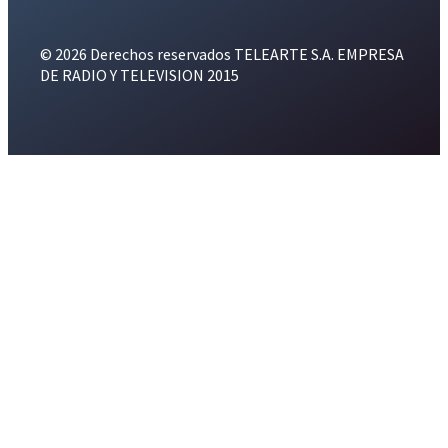
© 2026 Derechos reservados TELEARTE S.A. EMPRESA
DE RADIO Y TELEVISION 2015