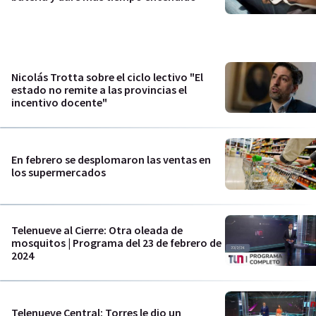
Nicolás Trotta sobre el ciclo lectivo "El
estado no remite a las provincias el
incentivo docente"
En febrero se desplomaron las ventas en
los supermercados
Telenueve al Cierre: Otra oleada de
mosquitos | Programa del 23 de febrero de
2024
Telenueve Central: Torres le dio un