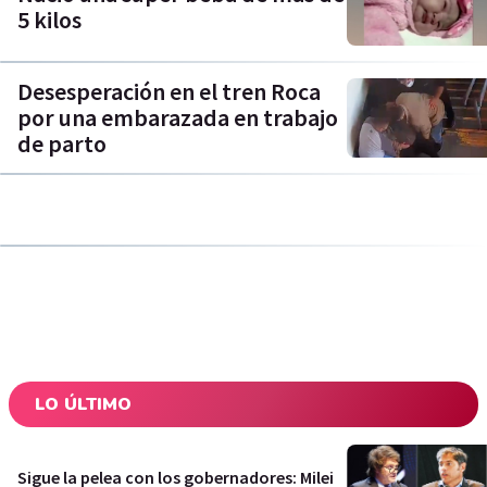
5 kilos
Desesperación en el tren Roca
por una embarazada en trabajo
de parto
LO ÚLTIMO
Sigue la pelea con los gobernadores: Milei