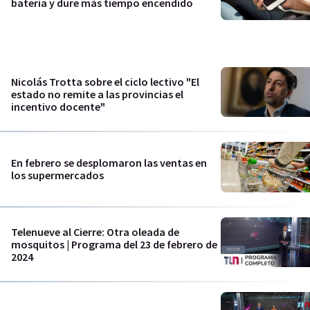
batería y dure más tiempo encendido
Nicolás Trotta sobre el ciclo lectivo "El
estado no remite a las provincias el
incentivo docente"
En febrero se desplomaron las ventas en
los supermercados
Telenueve al Cierre: Otra oleada de
mosquitos | Programa del 23 de febrero de
2024