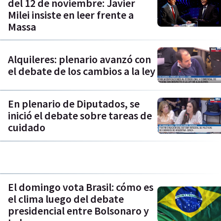
del 12 de noviembre: Javier
Milei insiste en leer frente a
Massa
Alquileres: plenario avanzó con
el debate de los cambios a la ley
En plenario de Diputados, se
inició el debate sobre tareas de
cuidado
El domingo vota Brasil: cómo es
el clima luego del debate
presidencial entre Bolsonaro y