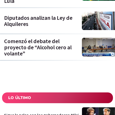
Lula
Diputados analizan la Ley de
Alquileres
Comenzó el debate del
proyecto de “Alcohol cero al
volante”
LO ÚLTIMO