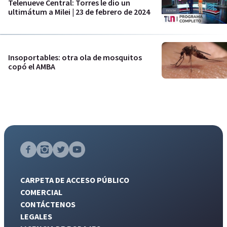
Telenueve Central: Torres le dio un
ultimátum a Milei | 23 de febrero de 2024
Insoportables: otra ola de mosquitos
copó el AMBA
CARPETA DE ACCESO PÚBLICO
COMERCIAL
CONTÁCTENOS
LEGALES