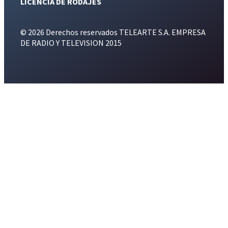
LICENCIA DE RODAJES
© 2026 Derechos reservados TELEARTE S.A. EMPRESA
DE RADIO Y TELEVISION 2015