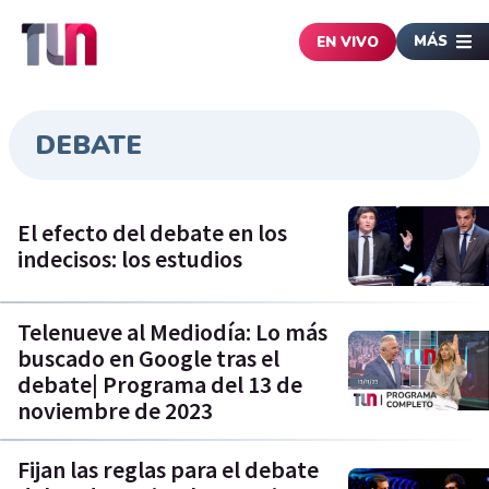
MÁS
EN VIVO
DEBATE
El efecto del debate en los
indecisos: los estudios
Telenueve al Mediodía: Lo más
buscado en Google tras el
debate| Programa del 13 de
noviembre de 2023
Fijan las reglas para el debate