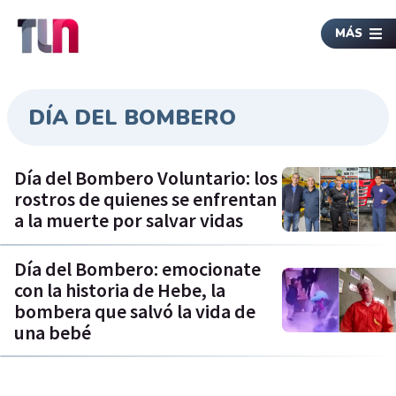
MÁS
DÍA DEL BOMBERO
Día del Bombero Voluntario: los
rostros de quienes se enfrentan
a la muerte por salvar vidas
Día del Bombero: emocionate
con la historia de Hebe, la
bombera que salvó la vida de
una bebé