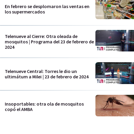
En febrero se desplomaron las ventas en
los supermercados
Telenueve al Cierre: Otra oleada de
mosquitos | Programa del 23 de febrero de
2024
Telenueve Central: Torres le dio un
ultimátum a Milei | 23 de febrero de 2024
Insoportables: otra ola de mosquitos
copó el AMBA