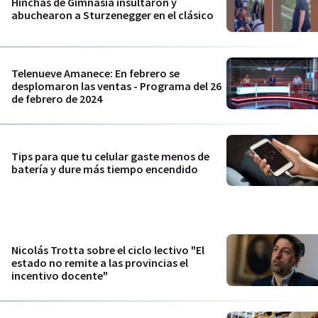
Hinchas de Gimnasia insultaron y
abuchearon a Sturzenegger en el clásico
Telenueve Amanece: En febrero se
desplomaron las ventas - Programa del 26
de febrero de 2024
Tips para que tu celular gaste menos de
batería y dure más tiempo encendido
Nicolás Trotta sobre el ciclo lectivo "El
estado no remite a las provincias el
incentivo docente"