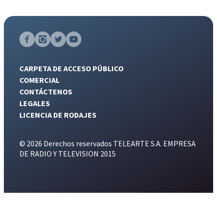
CARPETA DE ACCESO PÚBLICO
COMERCIAL
CONTÁCTENOS
LEGALES
LICENCIA DE RODAJES
© 2026 Derechos reservados TELEARTE S.A. EMPRESA
DE RADIO Y TELEVISION 2015