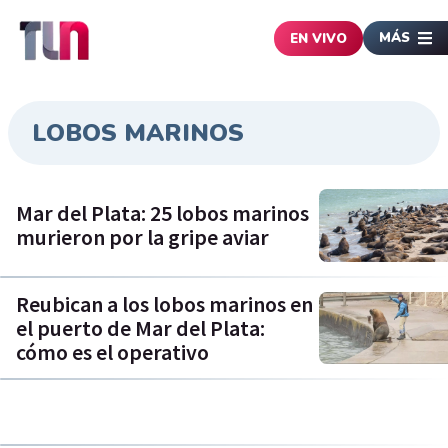
MÁS
EN VIVO
LOBOS MARINOS
Mar del Plata: 25 lobos marinos
murieron por la gripe aviar
Reubican a los lobos marinos en
el puerto de Mar del Plata:
cómo es el operativo