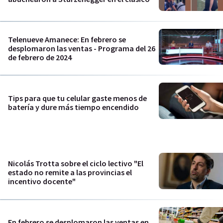
Telenueve Amanece: En febrero se
desplomaron las ventas - Programa del 26
de febrero de 2024
Tips para que tu celular gaste menos de
batería y dure más tiempo encendido
Nicolás Trotta sobre el ciclo lectivo "El
estado no remite a las provincias el
incentivo docente"
En febrero se desplomaron las ventas en