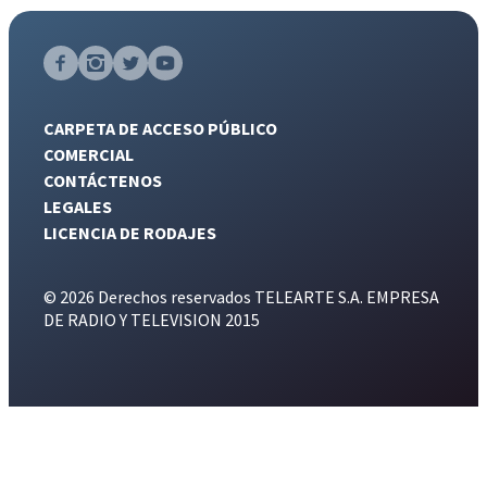
CARPETA DE ACCESO PÚBLICO
COMERCIAL
CONTÁCTENOS
LEGALES
LICENCIA DE RODAJES
© 2026 Derechos reservados TELEARTE S.A. EMPRESA
DE RADIO Y TELEVISION 2015