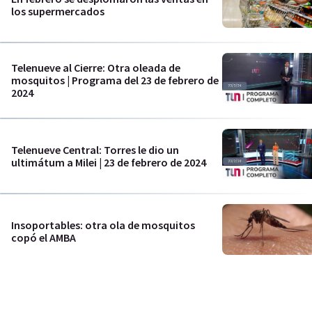
los supermercados
Telenueve al Cierre: Otra oleada de
mosquitos | Programa del 23 de febrero de
2024
Telenueve Central: Torres le dio un
ultimátum a Milei | 23 de febrero de 2024
Insoportables: otra ola de mosquitos
copó el AMBA