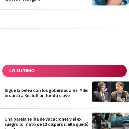
LO ÚLTIMO
Sigue la pelea con los gobernadores: Milei
le quitó a Kiciloff un fondo clave
Una pareja se iba de vacaciones y el ex
suegro lo mató de 12 disparos: ella quedó