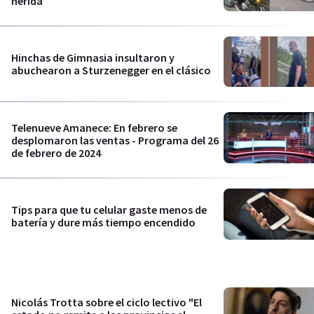
herida
Hinchas de Gimnasia insultaron y
abuchearon a Sturzenegger en el clásico
Telenueve Amanece: En febrero se
desplomaron las ventas - Programa del 26
de febrero de 2024
Tips para que tu celular gaste menos de
batería y dure más tiempo encendido
Nicolás Trotta sobre el ciclo lectivo "El