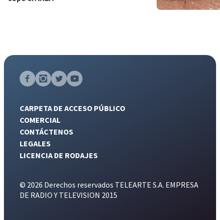
CARPETA DE ACCESO PÚBLICO
COMERCIAL
CONTÁCTENOS
LEGALES
LICENCIA DE RODAJES
© 2026 Derechos reservados TELEARTE S.A. EMPRESA
DE RADIO Y TELEVISION 2015