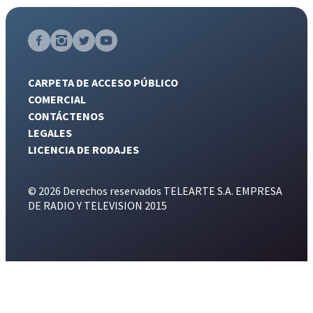
CARPETA DE ACCESO PÚBLICO
COMERCIAL
CONTÁCTENOS
LEGALES
LICENCIA DE RODAJES
© 2026 Derechos reservados TELEARTE S.A. EMPRESA
DE RADIO Y TELEVISION 2015