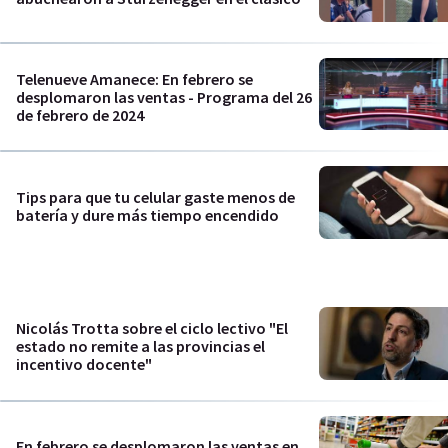
Telenueve Amanece: En febrero se
desplomaron las ventas - Programa del 26
de febrero de 2024
Tips para que tu celular gaste menos de
batería y dure más tiempo encendido
Nicolás Trotta sobre el ciclo lectivo "El
estado no remite a las provincias el
incentivo docente"
En febrero se desplomaron las ventas en