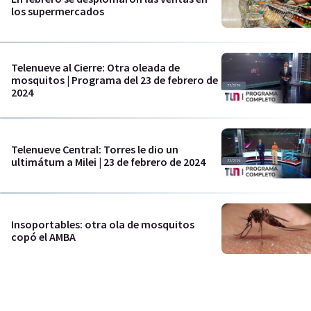
los supermercados
Telenueve al Cierre: Otra oleada de
mosquitos | Programa del 23 de febrero de
2024
Telenueve Central: Torres le dio un
ultimátum a Milei | 23 de febrero de 2024
Insoportables: otra ola de mosquitos
copó el AMBA