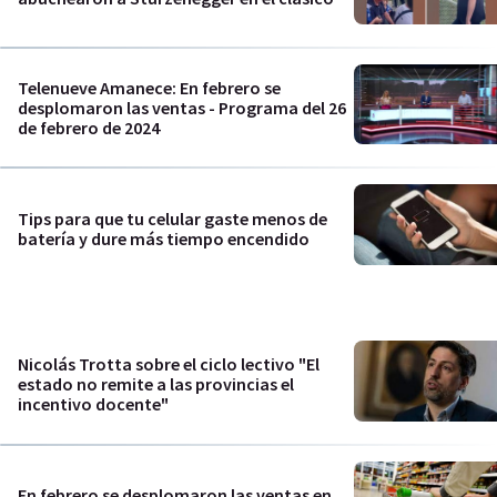
Telenueve Amanece: En febrero se
desplomaron las ventas - Programa del 26
de febrero de 2024
Tips para que tu celular gaste menos de
batería y dure más tiempo encendido
Nicolás Trotta sobre el ciclo lectivo "El
estado no remite a las provincias el
incentivo docente"
En febrero se desplomaron las ventas en