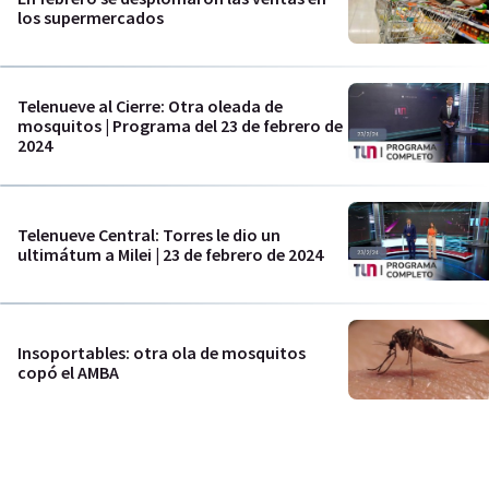
los supermercados
Telenueve al Cierre: Otra oleada de
mosquitos | Programa del 23 de febrero de
2024
Telenueve Central: Torres le dio un
ultimátum a Milei | 23 de febrero de 2024
Insoportables: otra ola de mosquitos
copó el AMBA