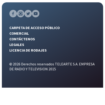
CARPETA DE ACCESO PÚBLICO
COMERCIAL
CONTÁCTENOS
LEGALES
LICENCIA DE RODAJES
© 2026 Derechos reservados TELEARTE S.A. EMPRESA
DE RADIO Y TELEVISION 2015