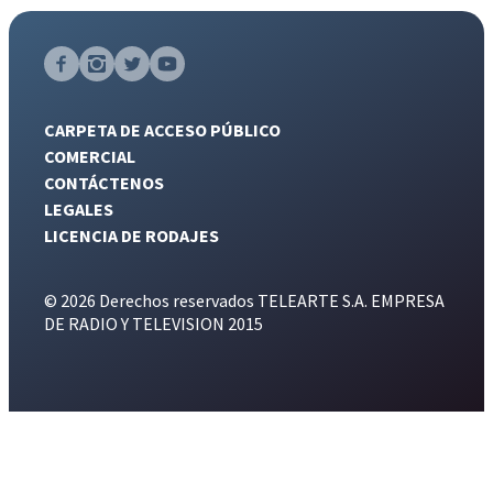
CARPETA DE ACCESO PÚBLICO
COMERCIAL
CONTÁCTENOS
LEGALES
LICENCIA DE RODAJES
© 2026 Derechos reservados TELEARTE S.A. EMPRESA
DE RADIO Y TELEVISION 2015