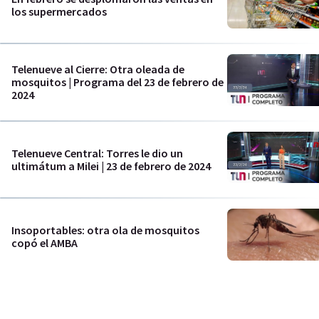
los supermercados
Telenueve al Cierre: Otra oleada de
mosquitos | Programa del 23 de febrero de
2024
Telenueve Central: Torres le dio un
ultimátum a Milei | 23 de febrero de 2024
Insoportables: otra ola de mosquitos
copó el AMBA