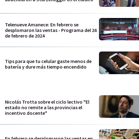
Telenueve Amanece: En febrero se
desplomaron las ventas - Programa del 26
de febrero de 2024
Tips para que tu celular gaste menos de
batería y dure más tiempo encendido
Nicolás Trotta sobre el ciclo lectivo "El
estado no remite a las provincias el
incentivo docente"
En febrero se desplomaron las ventas en