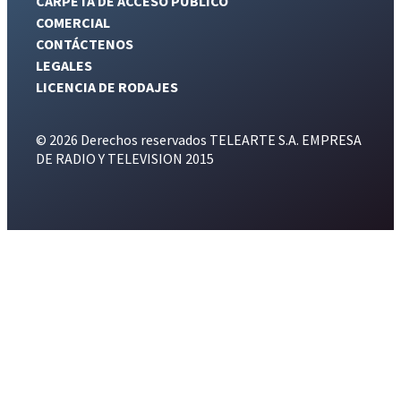
CARPETA DE ACCESO PÚBLICO
COMERCIAL
CONTÁCTENOS
LEGALES
LICENCIA DE RODAJES
© 2026 Derechos reservados TELEARTE S.A. EMPRESA
DE RADIO Y TELEVISION 2015