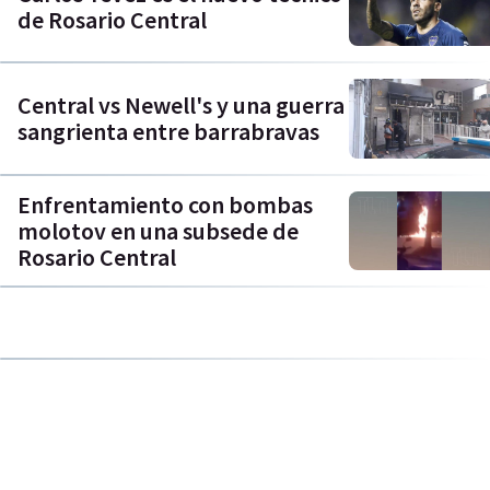
de Rosario Central
Central vs Newell's y una guerra
sangrienta entre barrabravas
Enfrentamiento con bombas
molotov en una subsede de
Rosario Central