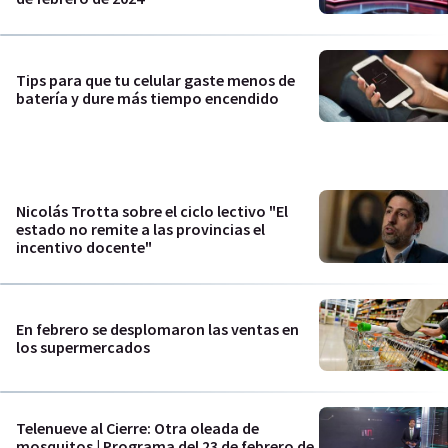
Tips para que tu celular gaste menos de
batería y dure más tiempo encendido
Nicolás Trotta sobre el ciclo lectivo "El
estado no remite a las provincias el
incentivo docente"
En febrero se desplomaron las ventas en
los supermercados
Telenueve al Cierre: Otra oleada de
mosquitos | Programa del 23 de febrero de