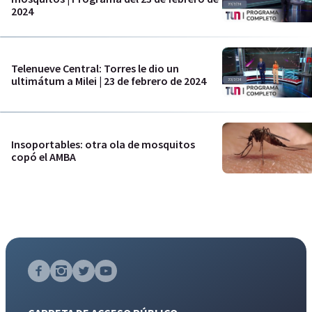
2024
Telenueve Central: Torres le dio un
ultimátum a Milei | 23 de febrero de 2024
Insoportables: otra ola de mosquitos
copó el AMBA