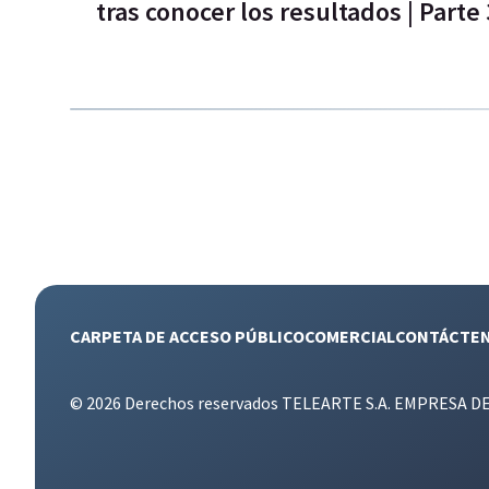
tras conocer los resultados | Parte 
CARPETA DE ACCESO PÚBLICO
COMERCIAL
CONTÁCTE
© 2026 Derechos reservados TELEARTE S.A. EMPRESA D