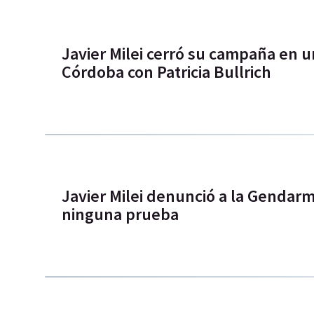
Javier Milei cerró su campaña en u
Córdoba con Patricia Bullrich
Javier Milei denunció a la Gendarme
ninguna prueba