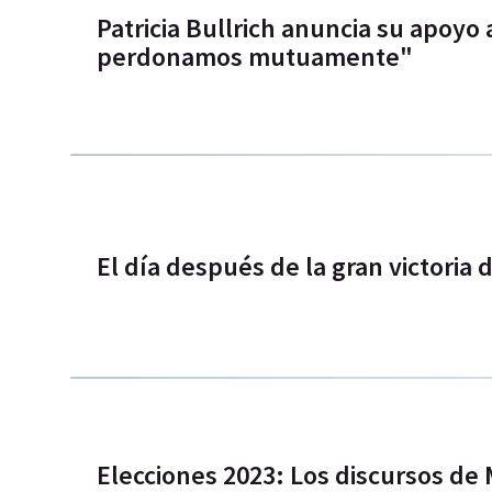
Patricia Bullrich anuncia su apoyo 
perdonamos mutuamente"
El día después de la gran victoria
Elecciones 2023: Los discursos de M