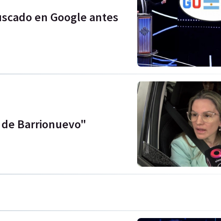
uscado en Google antes
 de Barrionuevo"