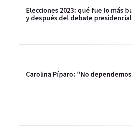
Elecciones 2023: qué fue lo más b
y después del debate presidencial
Carolina Píparo: "No dependemos