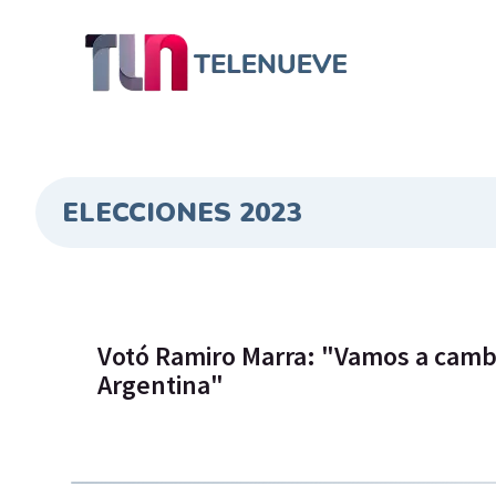
ELECCIONES 2023
Votó Ramiro Marra: "Vamos a cambi
Argentina"