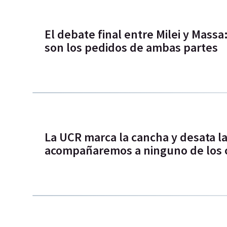
El debate final entre Milei y Massa
son los pedidos de ambas partes
La UCR marca la cancha y desata la
acompañaremos a ninguno de los 