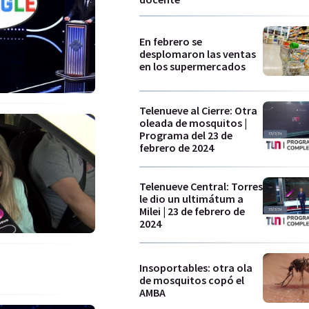
En febrero se
desplomaron las ventas
en los supermercados
Telenueve al Cierre: Otra
oleada de mosquitos |
Programa del 23 de
febrero de 2024
Telenueve Central: Torres
le dio un ultimátum a
Milei | 23 de febrero de
2024
Insoportables: otra ola
de mosquitos copó el
AMBA