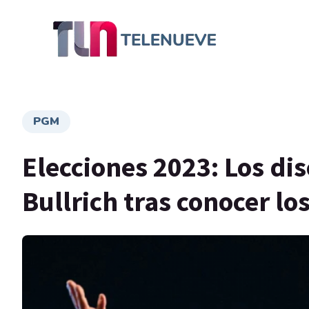
PGM
Elecciones 2023: Los dis
Bullrich tras conocer los