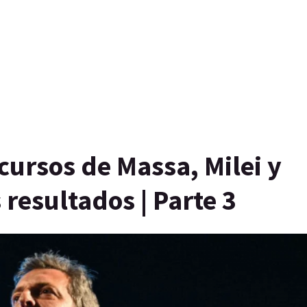
cursos de Massa, Milei y
 resultados | Parte 3