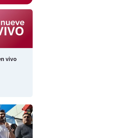
n vivo