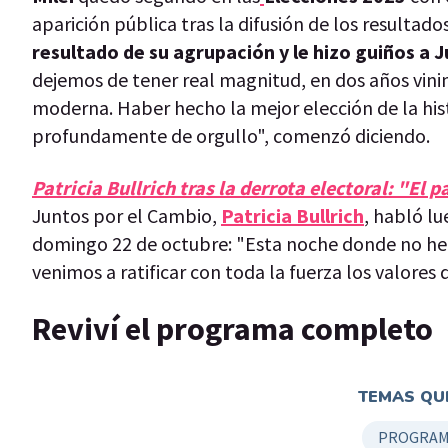
aparición pública tras la difusión de los resultado
resultado de su agrupación y le hizo guiños a 
dejemos de tener real magnitud, en dos años vini
moderna. Haber hecho la mejor elección de la hist
profundamente de orgullo", comenzó diciendo.
Patricia Bullrich tras la derrota electoral: "El
Juntos por el Cambio,
Patricia Bullrich
, habló lu
domingo 22 de octubre: "Esta noche donde no hem
venimos a ratificar con toda la fuerza los valores
Reviví el programa completo
TEMAS QUE
PROGRAM