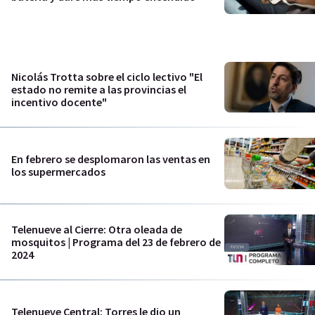
Nicolás Trotta sobre el ciclo lectivo "El
estado no remite a las provincias el
incentivo docente"
En febrero se desplomaron las ventas en
los supermercados
Telenueve al Cierre: Otra oleada de
mosquitos | Programa del 23 de febrero de
2024
Telenueve Central: Torres le dio un