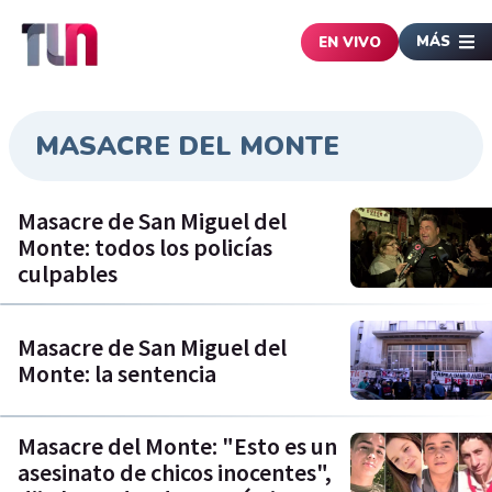
MÁS
EN VIVO
MASACRE DEL MONTE
Masacre de San Miguel del
Monte: todos los policías
culpables
Masacre de San Miguel del
Monte: la sentencia
Masacre del Monte: "Esto es un
asesinato de chicos inocentes",