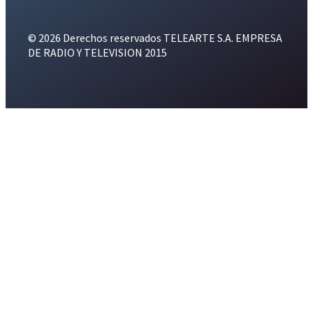
© 2026 Derechos reservados TELEARTE S.A. EMPRESA
DE RADIO Y TELEVISION 2015