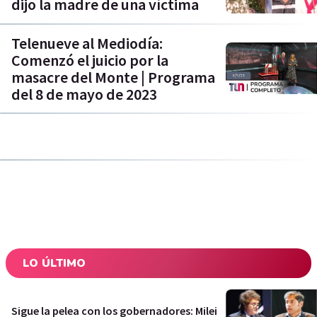
dijo la madre de una víctima
Telenueve al Mediodía:
Comenzó el juicio por la
masacre del Monte | Programa
del 8 de mayo de 2023
LO ÚLTIMO
Sigue la pelea con los gobernadores: Milei