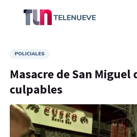
POLICIALES
Masacre de San Miguel d
culpables