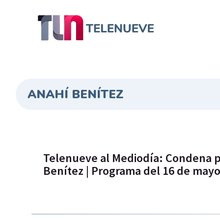
ANAHÍ BENÍTEZ
Telenueve al Mediodía: Condena po
Benítez | Programa del 16 de mayo