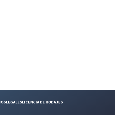
NOS
LEGALES
LICENCIA DE RODAJES