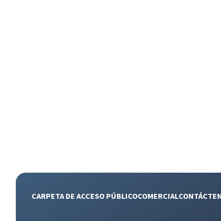
CARPETA DE ACCESO PÚBLICO
COMERCIAL
CONTÁCTE