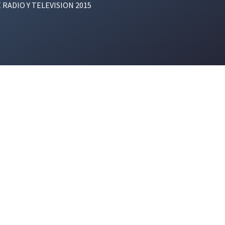
E RADIO Y TELEVISION 2015