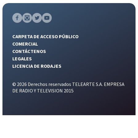
CARPETA DE ACCESO PÚBLICO
COMERCIAL
CONTÁCTENOS
LEGALES
LICENCIA DE RODAJES
© 2026 Derechos reservados TELEARTE S.A. EMPRESA
DE RADIO Y TELEVISION 2015