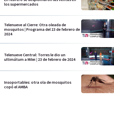
los supermercados
Telenueve al Cierre: Otra oleada de
mosquitos | Programa del 23 de febrero de
2024
Telenueve Central: Torres le dio un
ultimátum a Milei | 23 de febrero de 2024
Insoportables: otra ola de mosquitos
copó el AMBA