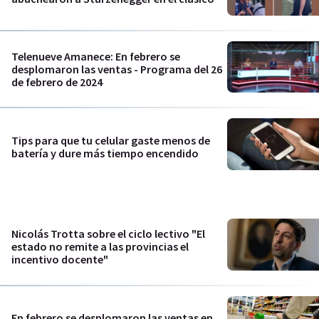
Telenueve Amanece: En febrero se
desplomaron las ventas - Programa del 26
de febrero de 2024
Tips para que tu celular gaste menos de
batería y dure más tiempo encendido
Nicolás Trotta sobre el ciclo lectivo "El
estado no remite a las provincias el
incentivo docente"
En febrero se desplomaron las ventas en