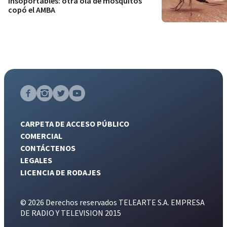
Insoportables: otra ola de mosquitos
copó el AMBA
CARPETA DE ACCESO PÚBLICO
COMERCIAL
CONTÁCTENOS
LEGALES
LICENCIA DE RODAJES
© 2026 Derechos reservados TELEARTE S.A. EMPRESA
DE RADIO Y TELEVISION 2015