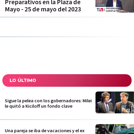
Preparativos en la Plaza de
Mayo - 25 de mayo del 2023
LO ÚLTIMO
Sigue la pelea con los gobernadores: Milei
le quitó a Kiciloff un fondo clave
Una pareja se iba de vacaciones y el ex