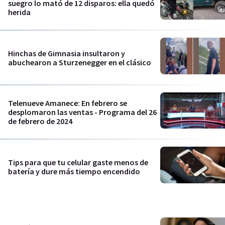
suegro lo mató de 12 disparos: ella quedó
herida
Hinchas de Gimnasia insultaron y
abuchearon a Sturzenegger en el clásico
Telenueve Amanece: En febrero se
desplomaron las ventas - Programa del 26
de febrero de 2024
Tips para que tu celular gaste menos de
batería y dure más tiempo encendido