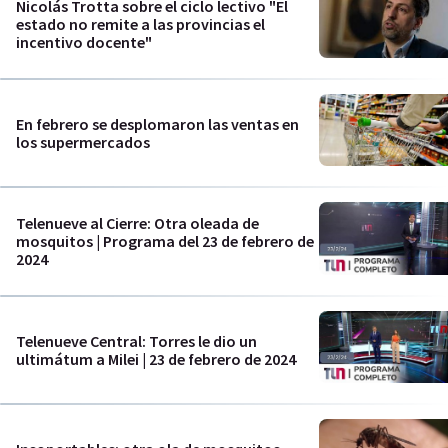
Nicolás Trotta sobre el ciclo lectivo "El
estado no remite a las provincias el
incentivo docente"
En febrero se desplomaron las ventas en
los supermercados
Telenueve al Cierre: Otra oleada de
mosquitos | Programa del 23 de febrero de
2024
Telenueve Central: Torres le dio un
ultimátum a Milei | 23 de febrero de 2024