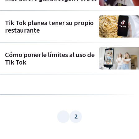
Tik Tok planea tener su propio
restaurante
Cómo ponerle límites al uso de
Tik Tok
2