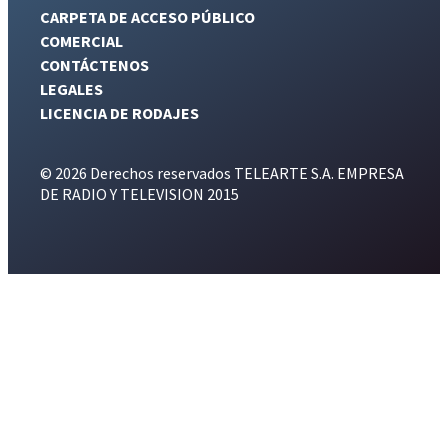
CARPETA DE ACCESO PÚBLICO
COMERCIAL
CONTÁCTENOS
LEGALES
LICENCIA DE RODAJES
© 2026 Derechos reservados TELEARTE S.A. EMPRESA
DE RADIO Y TELEVISION 2015