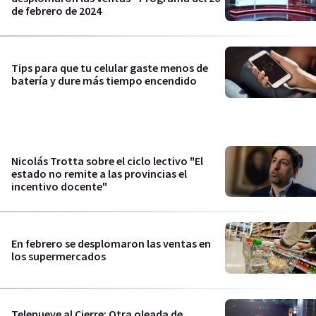
de febrero de 2024
Tips para que tu celular gaste menos de
batería y dure más tiempo encendido
Nicolás Trotta sobre el ciclo lectivo "El
estado no remite a las provincias el
incentivo docente"
En febrero se desplomaron las ventas en
los supermercados
Telenueve al Cierre: Otra oleada de