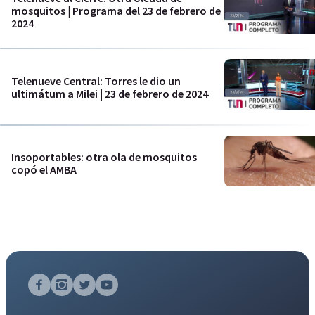
mosquitos | Programa del 23 de febrero de
2024
Telenueve Central: Torres le dio un
ultimátum a Milei | 23 de febrero de 2024
Insoportables: otra ola de mosquitos
copó el AMBA