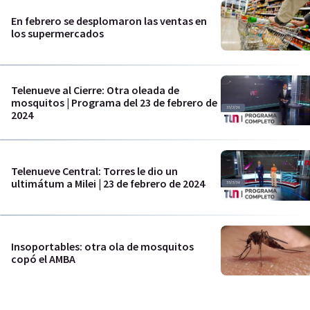
En febrero se desplomaron las ventas en
los supermercados
Telenueve al Cierre: Otra oleada de
mosquitos | Programa del 23 de febrero de
2024
Telenueve Central: Torres le dio un
ultimátum a Milei | 23 de febrero de 2024
Insoportables: otra ola de mosquitos
copó el AMBA