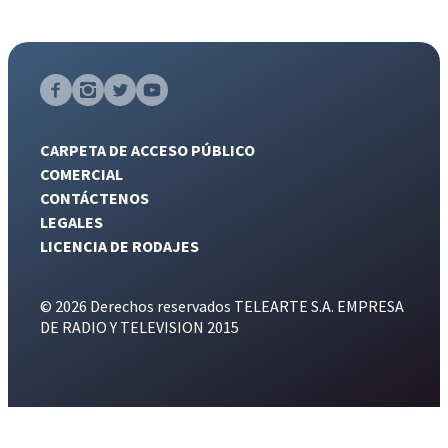
CARPETA DE ACCESO PÚBLICO
COMERCIAL
CONTÁCTENOS
LEGALES
LICENCIA DE RODAJES
© 2026 Derechos reservados TELEARTE S.A. EMPRESA
DE RADIO Y TELEVISION 2015