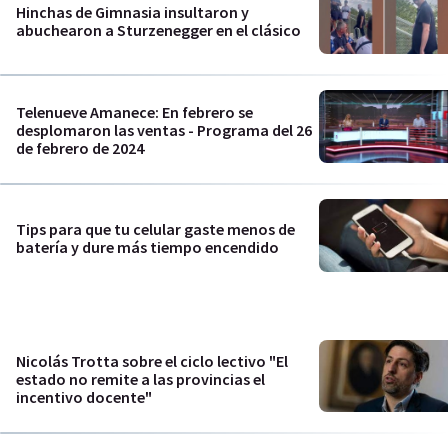
Hinchas de Gimnasia insultaron y
abuchearon a Sturzenegger en el clásico
Telenueve Amanece: En febrero se
desplomaron las ventas - Programa del 26
de febrero de 2024
Tips para que tu celular gaste menos de
batería y dure más tiempo encendido
Nicolás Trotta sobre el ciclo lectivo "El
estado no remite a las provincias el
incentivo docente"