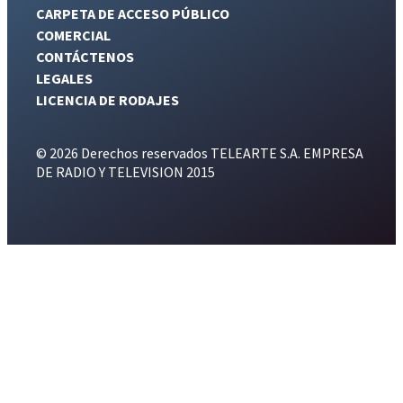
CARPETA DE ACCESO PÚBLICO
COMERCIAL
CONTÁCTENOS
LEGALES
LICENCIA DE RODAJES
© 2026 Derechos reservados TELEARTE S.A. EMPRESA
DE RADIO Y TELEVISION 2015