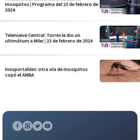
mosquitos | Programa del 23 de febrero de
2024
Telenueve Central: Torres le dio un
ultimátum a Milei | 23 de febrero de 2024
Insoportables: otra ola de mosquitos
copó el AMBA