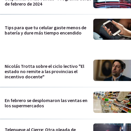
de febrero de 2024
Tips para que tu celular gaste menos de
batería y dure más tiempo encendido
Nicolás Trotta sobre el ciclo lectivo "El
estado no remite a las provincias el
incentivo docente"
En febrero se desplomaron las ventas en
los supermercados
Telenueve al Cierre: Otra oleada de