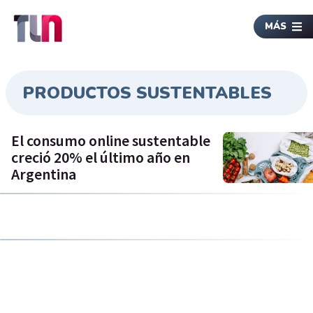
MÁS
PRODUCTOS SUSTENTABLES
El consumo online sustentable
creció 20% el último año en
Argentina