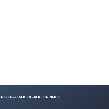
NOS
LEGALES
LICENCIA DE RODAJES