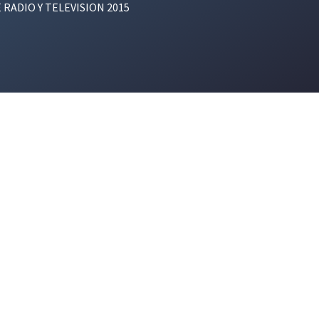
E RADIO Y TELEVISION 2015