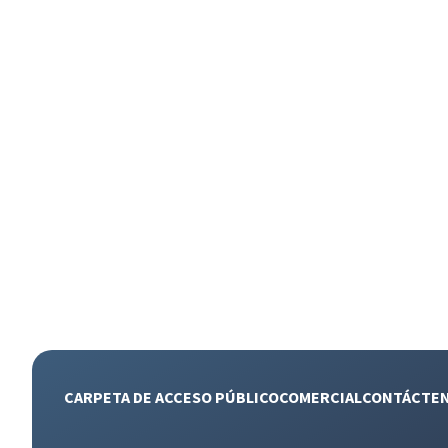
CARPETA DE ACCESO PÚBLICO
COMERCIAL
CONTÁCTE