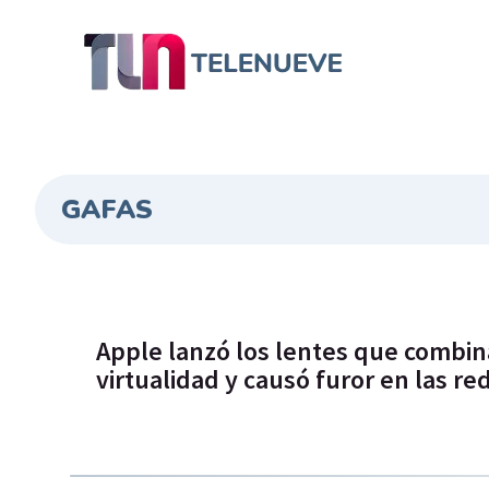
GAFAS
Apple lanzó los lentes que combin
virtualidad y causó furor en las re