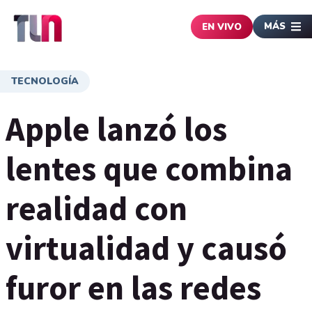
MÁS
EN VIVO
TECNOLOGÍA
Apple lanzó los
lentes que combina
realidad con
virtualidad y causó
furor en las redes