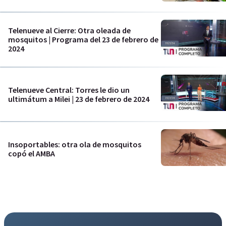
Telenueve al Cierre: Otra oleada de
mosquitos | Programa del 23 de febrero de
2024
Telenueve Central: Torres le dio un
ultimátum a Milei | 23 de febrero de 2024
Insoportables: otra ola de mosquitos
copó el AMBA