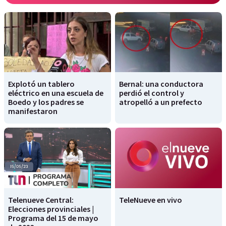
Explotó un tablero
Bernal: una conductora
eléctrico en una escuela de
perdió el control y
Boedo y los padres se
atropelló a un prefecto
manifestaron
Telenueve Central:
TeleNueve en vivo
Elecciones provinciales |
Programa del 15 de mayo