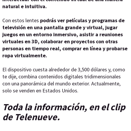
natural e intuitiva.
Con estos lentes
podrás ver películas y programas de
televisión en una pantalla grande y virtual, jugar
juegos en un entorno inmersivo, asistir a reuniones
virtuales en 3D, colaborar en proyectos con otras
personas en tiempo real, comprar en línea y probarse
ropa virtualmente.
El dispositivo cuesta alrededor de 3,500 dólares y, como
te dije, combina contenidos digitales tridimensionales
con una panorámica del mundo exterior. Actualmente,
solo se venden en Estados Unidos.
Toda la información, en el clip
de Telenueve.