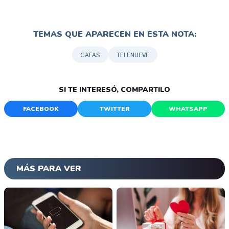
TEMAS QUE APARECEN EN ESTA NOTA:
GAFAS
TELENUEVE
SI TE INTERESÓ, COMPARTILO
FACEBOOK
TWITTER
WHATSAPP
MÁS PARA VER