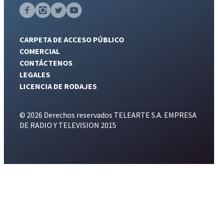
CARPETA DE ACCESO PÚBLICO
COMERCIAL
CONTÁCTENOS
LEGALES
LICENCIA DE RODAJES
© 2026 Derechos reservados TELEARTE S.A. EMPRESA
DE RADIO Y TELEVISION 2015