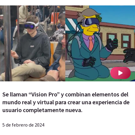
Se llaman “Vision Pro” y combinan elementos del
mundo real y virtual para crear una experiencia de
usuario completamente nueva.
5 de febrero de 2024