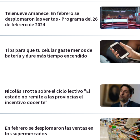
Telenueve Amanece: En febrero se
desplomaron las ventas - Programa del 26
de febrero de 2024
Tips para que tu celular gaste menos de
batería y dure más tiempo encendido
Nicolás Trotta sobre el ciclo lectivo "El
estado no remite a las provincias el
incentivo docente"
En febrero se desplomaron las ventas en
los supermercados