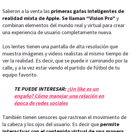
Salieron a la venta las
primeras gafas inteligentes de
realidad mixta de Apple. Se llaman “Vision Pro”
y
combinan elementos del mundo real y virtual para crear
una experiencia de usuario completamente nueva.
Los lentes tienen una pantalla de alta resolución que
muestra imágenes y videos realistas al mismo tiempo de
ver la realidad. Es decir, que se puede ir caminando por la
calle, y a la vez estar viendo el partido de fútbol de tu
equipo favorito.
TE PUEDE INTERESAR:
¿Un like es un
engaño? Cómo manejar una relación en
época de redes sociales
También tienen sensores que rastrean el movimiento de
la cabeza y los ojos del usuario. Es decir que
permite
interactuar con el contenido virtual de una manera