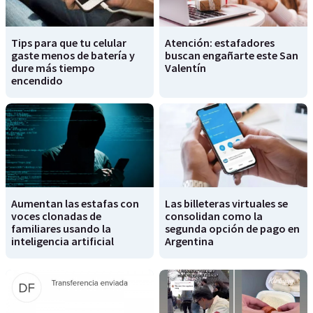
Tips para que tu celular
Atención: estafadores
gaste menos de batería y
buscan engañarte este San
dure más tiempo
Valentín
encendido
Aumentan las estafas con
Las billeteras virtuales se
voces clonadas de
consolidan como la
familiares usando la
segunda opción de pago en
inteligencia artificial
Argentina