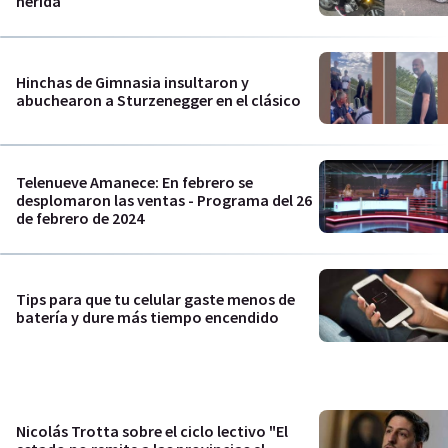
herida
Hinchas de Gimnasia insultaron y
abuchearon a Sturzenegger en el clásico
Telenueve Amanece: En febrero se
desplomaron las ventas - Programa del 26
de febrero de 2024
Tips para que tu celular gaste menos de
batería y dure más tiempo encendido
Nicolás Trotta sobre el ciclo lectivo "El