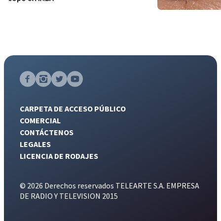
CARPETA DE ACCESO PÚBLICO
COMERCIAL
CONTÁCTENOS
LEGALES
LICENCIA DE RODAJES
© 2026 Derechos reservados TELEARTE S.A. EMPRESA
DE RADIO Y TELEVISION 2015