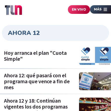
MÁS
EN VIVO
AHORA 12
Hoy arranca el plan "Cuota
Simple"
Ahora 12: qué pasará con el
programa que vence a fin de
mes
Ahora 12 y 18: Continúan
vigentes los dos programas