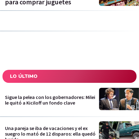
para comprar juguetes
LO ÚLTIMO
Sigue la pelea con los gobernadores: Milei
le quitó a Kiciloff un fondo clave
Una pareja se iba de vacaciones y el ex
suegro lo mató de 12 disparos: ella quedó