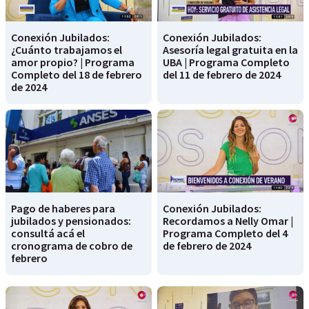
Conexión Jubilados:
Conexión Jubilados:
¿Cuánto trabajamos el
Asesoría legal gratuita en la
amor propio? | Programa
UBA | Programa Completo
Completo del 18 de febrero
del 11 de febrero de 2024
de 2024
Pago de haberes para
Conexión Jubilados:
jubilados y pensionados:
Recordamos a Nelly Omar |
consultá acá el
Programa Completo del 4
cronograma de cobro de
de febrero de 2024
febrero