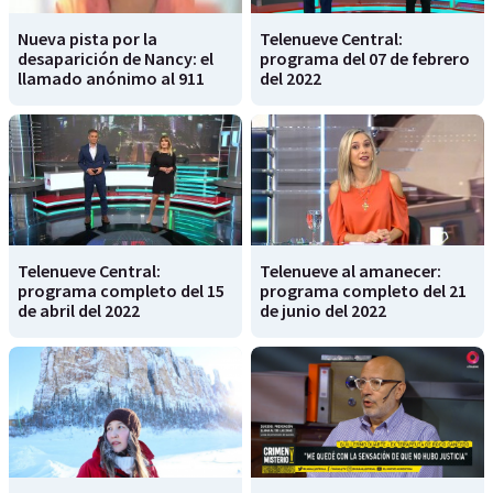
Nueva pista por la
Telenueve Central:
desaparición de Nancy: el
programa del 07 de febrero
llamado anónimo al 911
del 2022
Telenueve Central:
Telenueve al amanecer:
programa completo del 15
programa completo del 21
de abril del 2022
de junio del 2022