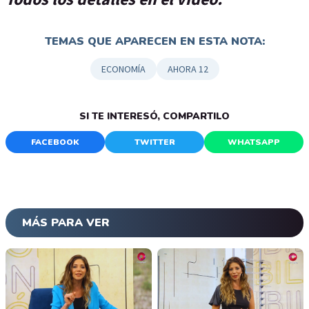
TEMAS QUE APARECEN EN ESTA NOTA:
ECONOMÍA
AHORA 12
SI TE INTERESÓ, COMPARTILO
FACEBOOK
TWITTER
WHATSAPP
MÁS PARA VER