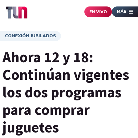
MÁS
EN VIVO
CONEXIÓN JUBILADOS
Ahora 12 y 18:
Continúan vigentes
los dos programas
para comprar
juguetes