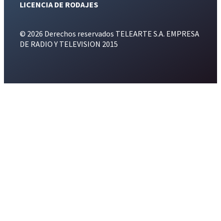
LICENCIA DE RODAJES
© 2026 Derechos reservados TELEARTE S.A. EMPRESA
DE RADIO Y TELEVISION 2015