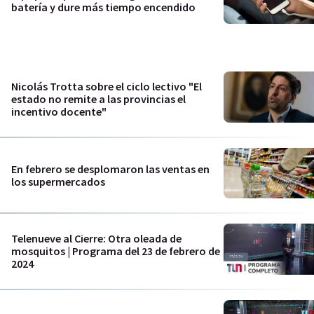
batería y dure más tiempo encendido
Nicolás Trotta sobre el ciclo lectivo "El
estado no remite a las provincias el
incentivo docente"
En febrero se desplomaron las ventas en
los supermercados
Telenueve al Cierre: Otra oleada de
mosquitos | Programa del 23 de febrero de
2024