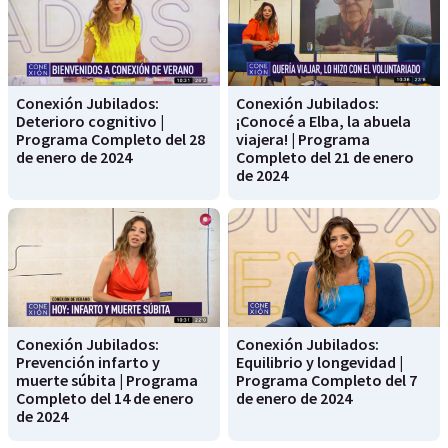
Conexión Jubilados:
Conexión Jubilados:
Deterioro cognitivo |
¡Conocé a Elba, la abuela
Programa Completo del 28
viajera! | Programa
de enero de 2024
Completo del 21 de enero
de 2024
Conexión Jubilados:
Conexión Jubilados:
Prevención infarto y
Equilibrio y longevidad |
muerte súbita | Programa
Programa Completo del 7
Completo del 14 de enero
de enero de 2024
de 2024