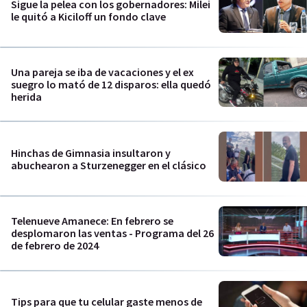
Sigue la pelea con los gobernadores: Milei
le quitó a Kiciloff un fondo clave
Una pareja se iba de vacaciones y el ex
suegro lo mató de 12 disparos: ella quedó
herida
Hinchas de Gimnasia insultaron y
abuchearon a Sturzenegger en el clásico
Telenueve Amanece: En febrero se
desplomaron las ventas - Programa del 26
de febrero de 2024
Tips para que tu celular gaste menos de