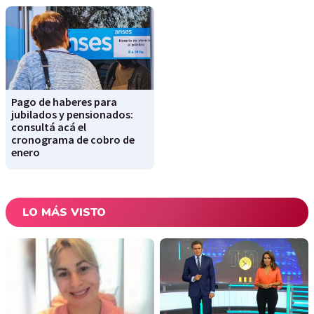
Pago de haberes para
jubilados y pensionados:
consultá acá el
cronograma de cobro de
enero
LO MÁS VISTO