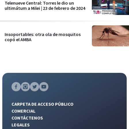
Telenueve Central: Torres le dio un
ultimátum a Milei | 23 de febrero de 2024
Insoportables: otra ola de mosquitos
copó el AMBA
CARPETA DE ACCESO PÚBLICO
COMERCIAL
CONTÁCTENOS
LEGALES