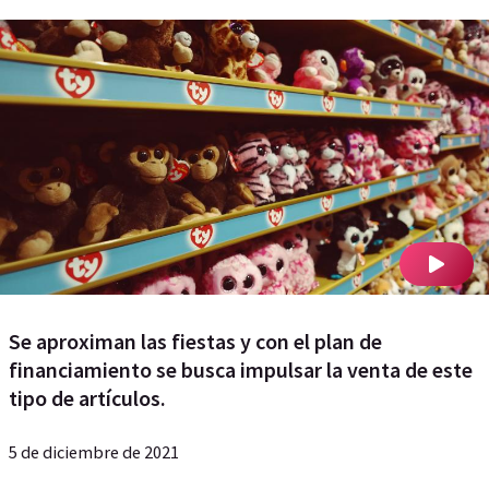
Se aproximan las fiestas y con el plan de
financiamiento se busca impulsar la venta de este
tipo de artículos.
5 de diciembre de 2021