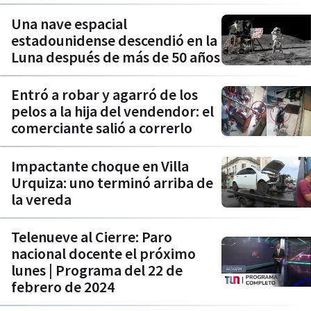
Una nave espacial
estadounidense descendió en la
Luna después de más de 50 años
Entró a robar y agarró de los
pelos a la hija del vendendor: el
comerciante salió a correrlo
Impactante choque en Villa
Urquiza: uno terminó arriba de
la vereda
Telenueve al Cierre: Paro
nacional docente el próximo
lunes | Programa del 22 de
febrero de 2024