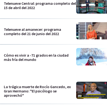
Telenueve Central: programa completo del
15 de abril del 2022
Telenueve al amanecer: programa
completo del 21 de junio del 2022
Cómo es vivir a -71 grados en la ciudad
más fría del mundo
La trágica muerte de Rocío Gancedo, ex
Gran Hermano: "El psicólogo se
aprovechó"