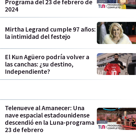
Programa del 23 de febrero de
2024
Mirtha Legrand cumple 97 años:
la intimidad del festejo
El Kun Agüero podría volver a
las canchas: ¿su destino,
Independiente?
Telenueve al Amanecer: Una
nave espacial estadounidense
descendió en la Luna-programa
23 de febrero