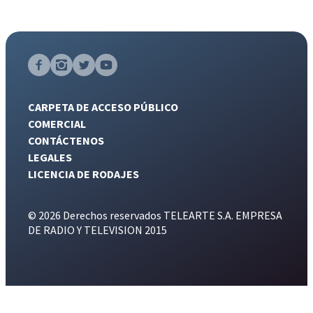
CARPETA DE ACCESO PÚBLICO
COMERCIAL
CONTÁCTENOS
LEGALES
LICENCIA DE RODAJES
© 2026 Derechos reservados TELEARTE S.A. EMPRESA
DE RADIO Y TELEVISION 2015