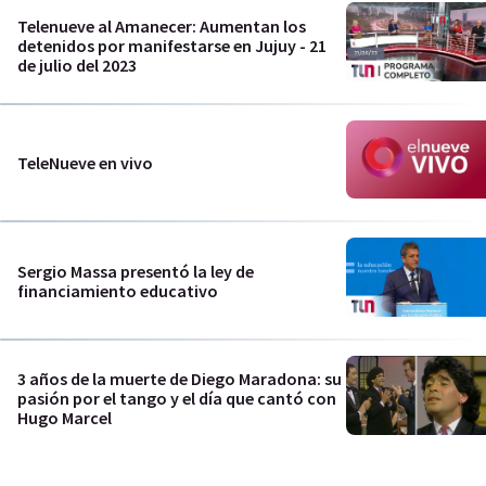
Telenueve al Amanecer: Aumentan los
detenidos por manifestarse en Jujuy - 21
de julio del 2023
TeleNueve en vivo
Sergio Massa presentó la ley de
financiamiento educativo
3 años de la muerte de Diego Maradona: su
pasión por el tango y el día que cantó con
Hugo Marcel