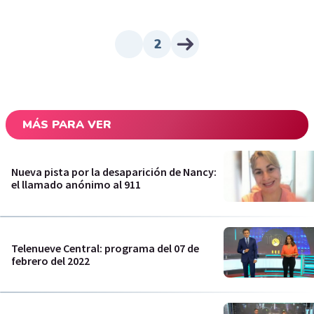
2
MÁS PARA VER
Nueva pista por la desaparición de Nancy:
el llamado anónimo al 911
Telenueve Central: programa del 07 de
febrero del 2022