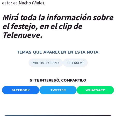
estar es Nacho (Viale).
Mirá toda la información sobre
el festejo, en el clip de
Telenueve.
TEMAS QUE APARECEN EN ESTA NOTA:
MIRTHA LEGRAND
TELENUEVE
SI TE INTERESÓ, COMPARTILO
FACEBOOK
TWITTER
WHATSAPP