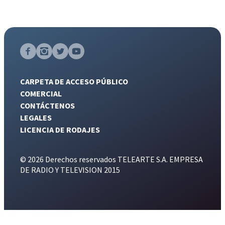
CARPETA DE ACCESO PÚBLICO
COMERCIAL
CONTÁCTENOS
LEGALES
LICENCIA DE RODAJES
© 2026 Derechos reservados TELEARTE S.A. EMPRESA
DE RADIO Y TELEVISION 2015