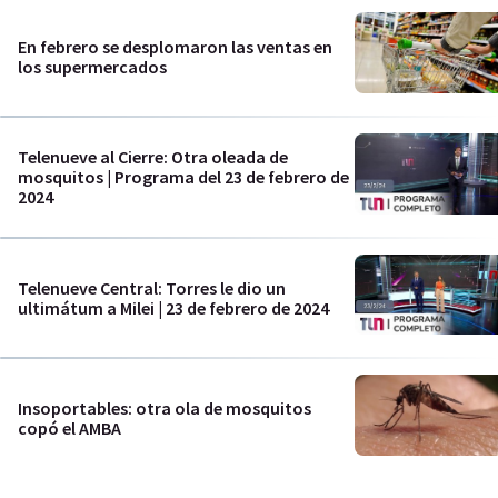
En febrero se desplomaron las ventas en
los supermercados
Telenueve al Cierre: Otra oleada de
mosquitos | Programa del 23 de febrero de
2024
Telenueve Central: Torres le dio un
ultimátum a Milei | 23 de febrero de 2024
Insoportables: otra ola de mosquitos
copó el AMBA