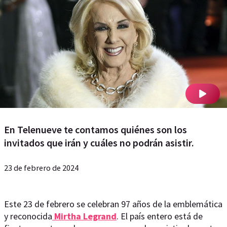
En Telenueve te contamos quiénes son los
invitados que irán y cuáles no podrán asistir.
23 de febrero de 2024
Este 23 de febrero se celebran 97 años de la emblemática
y reconocida
Mirtha Legrand
. El país entero está de