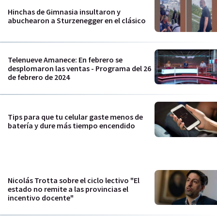
Hinchas de Gimnasia insultaron y
abuchearon a Sturzenegger en el clásico
Telenueve Amanece: En febrero se
desplomaron las ventas - Programa del 26
de febrero de 2024
Tips para que tu celular gaste menos de
batería y dure más tiempo encendido
Nicolás Trotta sobre el ciclo lectivo "El
estado no remite a las provincias el
incentivo docente"