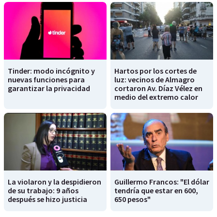
Tinder: modo incógnito y
Hartos por los cortes de
nuevas funciones para
luz: vecinos de Almagro
garantizar la privacidad
cortaron Av. Díaz Vélez en
medio del extremo calor
La violaron y la despidieron
Guillermo Francos: "El dólar
de su trabajo: 9 años
tendría que estar en 600,
después se hizo justicia
650 pesos"