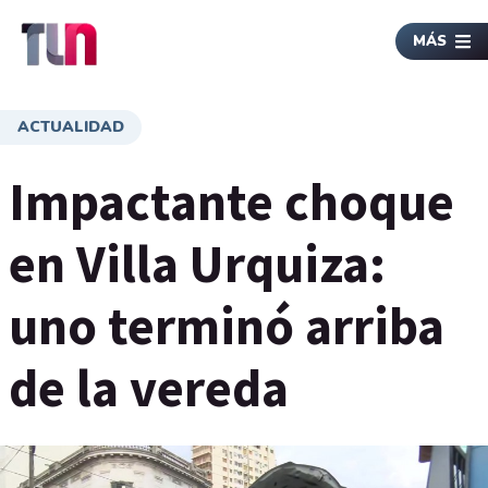
MÁS
ACTUALIDAD
Impactante choque
en Villa Urquiza:
uno terminó arriba
de la vereda