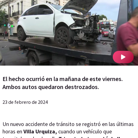
El hecho ocurrió en la mañana de este viernes.
Ambos autos quedaron destrozados.
23 de febrero de 2024
Un nuevo accidente de tránsito se registró en las últimas
horas en
Villa Urquiza,
cuando un vehículo que