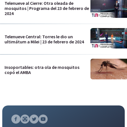
Telenueve al Cierre: Otra oleada de
mosquitos | Programa del 23 de febrero de
2024
Telenueve Central: Torres le dio un
ultimátum a Milei | 23 de febrero de 2024
Insoportables: otra ola de mosquitos
copó el AMBA