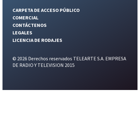
CARPETA DE ACCESO PÚBLICO
COMERCIAL
CONTÁCTENOS
LEGALES
LICENCIA DE RODAJES
© 2026 Derechos reservados TELEARTE S.A. EMPRESA
DE RADIO Y TELEVISION 2015