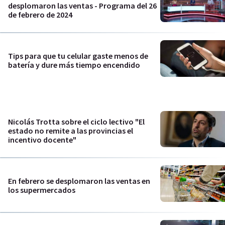
desplomaron las ventas - Programa del 26
de febrero de 2024
Tips para que tu celular gaste menos de
batería y dure más tiempo encendido
Nicolás Trotta sobre el ciclo lectivo "El
estado no remite a las provincias el
incentivo docente"
En febrero se desplomaron las ventas en
los supermercados