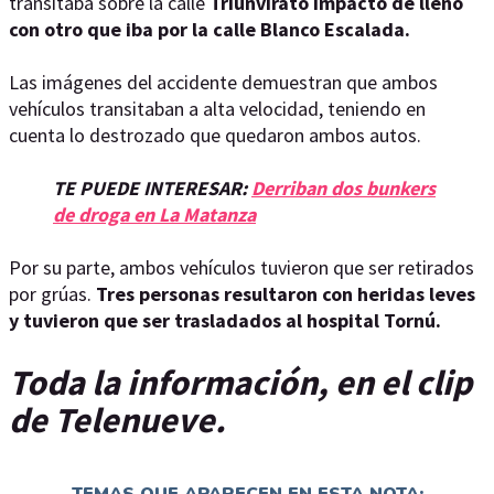
transitaba sobre la calle
Triunvirato impactó de lleno
con otro que iba por la calle Blanco Escalada.
Las imágenes del accidente demuestran que ambos
vehículos transitaban a alta velocidad, teniendo en
cuenta lo destrozado que quedaron ambos autos.
TE PUEDE INTERESAR:
Derriban dos bunkers
de droga en La Matanza
Por su parte, ambos vehículos tuvieron que ser retirados
por grúas.
Tres personas resultaron con heridas leves
y tuvieron que ser trasladados al hospital Tornú.
Toda la información, en el clip
de Telenueve.