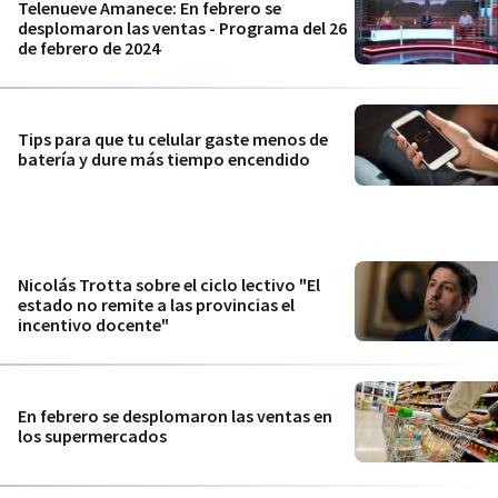
Telenueve Amanece: En febrero se
desplomaron las ventas - Programa del 26
de febrero de 2024
Tips para que tu celular gaste menos de
batería y dure más tiempo encendido
Nicolás Trotta sobre el ciclo lectivo "El
estado no remite a las provincias el
incentivo docente"
En febrero se desplomaron las ventas en
los supermercados