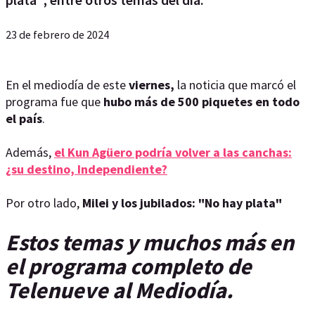
23 de febrero de 2024
En el mediodía de este
viernes,
la noticia que marcó el
programa fue que
hubo más de 500 piquetes en todo
el país
.
Además,
el Kun Agüero podría volver a las canchas:
¿su destino, Independiente?
Por otro lado,
Milei y los jubilados: "No hay plata"
Estos temas y muchos más en
el programa completo de
Telenueve al Mediodía.