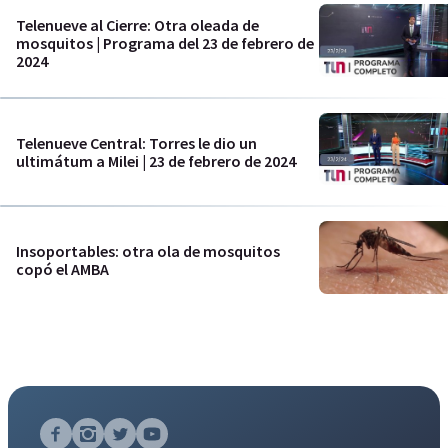
Telenueve al Cierre: Otra oleada de
mosquitos | Programa del 23 de febrero de
2024
Telenueve Central: Torres le dio un
ultimátum a Milei | 23 de febrero de 2024
Insoportables: otra ola de mosquitos
copó el AMBA