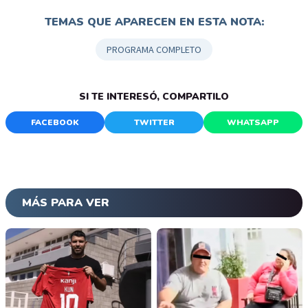
TEMAS QUE APARECEN EN ESTA NOTA:
PROGRAMA COMPLETO
SI TE INTERESÓ, COMPARTILO
FACEBOOK
TWITTER
WHATSAPP
MÁS PARA VER