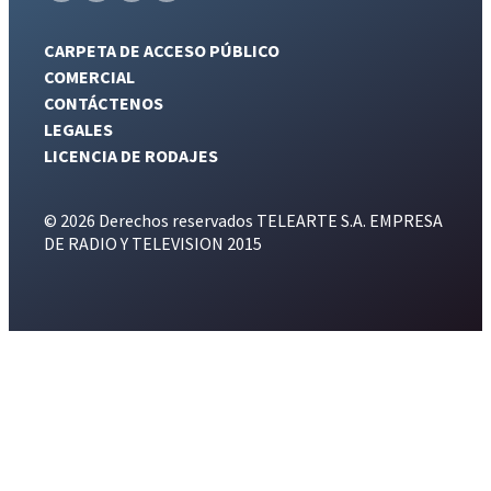
CARPETA DE ACCESO PÚBLICO
COMERCIAL
CONTÁCTENOS
LEGALES
LICENCIA DE RODAJES
© 2026 Derechos reservados TELEARTE S.A. EMPRESA
DE RADIO Y TELEVISION 2015