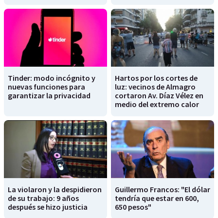
Tinder: modo incógnito y
Hartos por los cortes de
nuevas funciones para
luz: vecinos de Almagro
garantizar la privacidad
cortaron Av. Díaz Vélez en
medio del extremo calor
La violaron y la despidieron
Guillermo Francos: "El dólar
de su trabajo: 9 años
tendría que estar en 600,
después se hizo justicia
650 pesos"