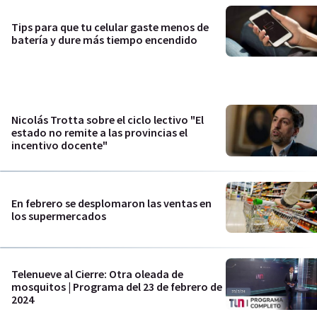
Tips para que tu celular gaste menos de
batería y dure más tiempo encendido
Nicolás Trotta sobre el ciclo lectivo "El
estado no remite a las provincias el
incentivo docente"
En febrero se desplomaron las ventas en
los supermercados
Telenueve al Cierre: Otra oleada de
mosquitos | Programa del 23 de febrero de
2024