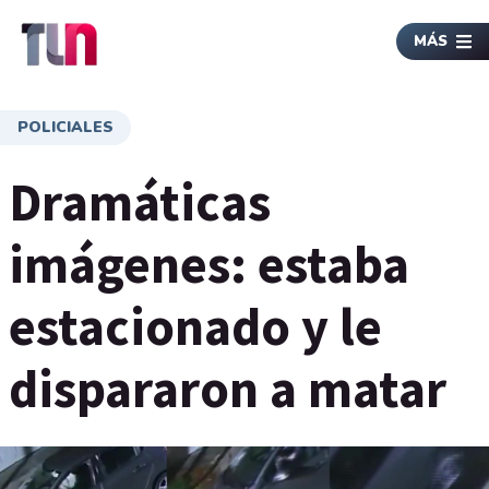
MÁS
POLICIALES
Dramáticas
imágenes: estaba
estacionado y le
dispararon a matar