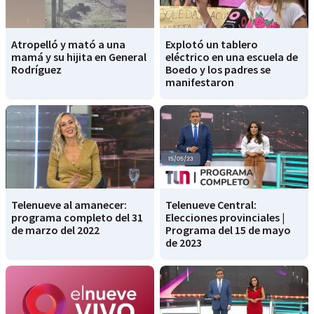
Atropelló y mató a una
Explotó un tablero
mamá y su hijita en General
eléctrico en una escuela de
Rodríguez
Boedo y los padres se
manifestaron
Telenueve al amanecer:
Telenueve Central:
programa completo del 31
Elecciones provinciales |
de marzo del 2022
Programa del 15 de mayo
de 2023