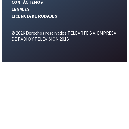
CONTÁCTENOS
LEGALES
LICENCIA DE RODAJES
© 2026 Derechos reservados TELEARTE S.A. EMPRESA
DE RADIO Y TELEVISION 2015