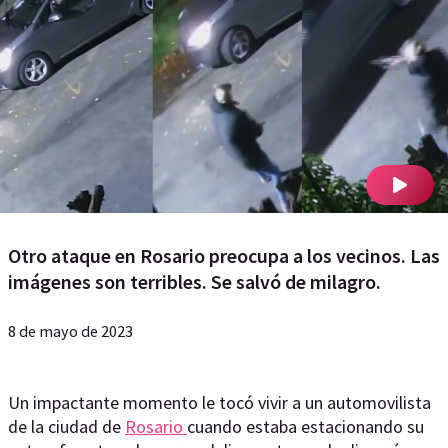
Otro ataque en Rosario preocupa a los vecinos. Las
imágenes son terribles. Se salvó de milagro.
8 de mayo de 2023
Un impactante momento le tocó vivir a un automovilista
de la ciudad de
Rosario
cuando estaba estacionando su