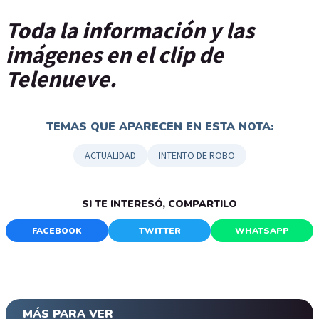
Toda la información y las
imágenes en el clip de
Telenueve.
TEMAS QUE APARECEN EN ESTA NOTA:
ACTUALIDAD
INTENTO DE ROBO
SI TE INTERESÓ, COMPARTILO
FACEBOOK
TWITTER
WHATSAPP
MÁS PARA VER