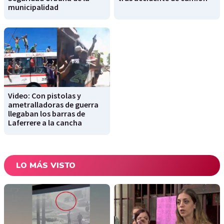
municipalidad
Video: Con pistolas y
ametralladoras de guerra
llegaban los barras de
Laferrere a la cancha
LO MÁS VISTO