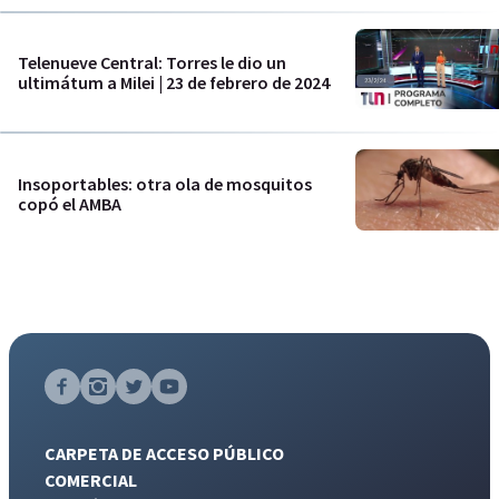
Telenueve Central: Torres le dio un
ultimátum a Milei | 23 de febrero de 2024
Insoportables: otra ola de mosquitos
copó el AMBA
CARPETA DE ACCESO PÚBLICO
COMERCIAL