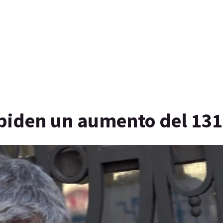
 piden un aumento del 13