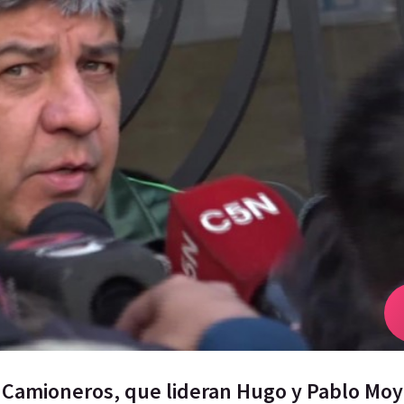
s Camioneros, que lideran Hugo y Pablo Mo