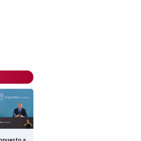
impuesto a