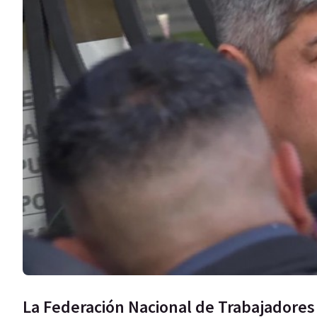
La Federación Nacional de Trabajadore