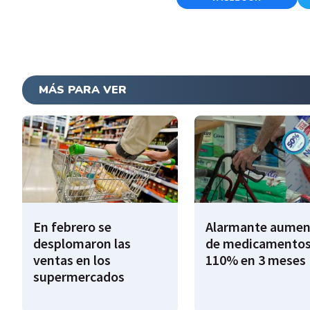
MÁS PARA VER
En febrero se
Alarmante aumen
desplomaron las
de medicamentos
ventas en los
110% en 3 meses
supermercados