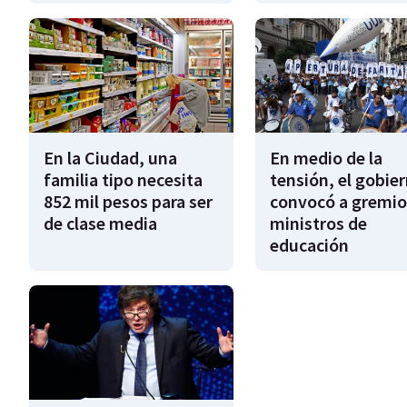
En la Ciudad, una
En medio de la
familia tipo necesita
tensión, el gobie
852 mil pesos para ser
convocó a gremio
de clase media
ministros de
educación