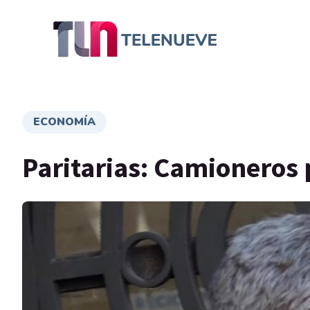
ECONOMÍA
Paritarias: Camioneros