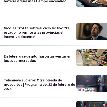
batería y dure más tiempo encendido
Nicolás Trotta sobre el ciclo lectivo "El
estado no remite a las provincias el
incentivo docente"
En febrero se desplomaron las ventas en
los supermercados
Telenueve al Cierre: Otra oleada de
mosquitos | Programa del 23 de febrero de
2024