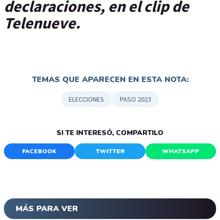
declaraciones, en el clip de
Telenueve.
TEMAS QUE APARECEN EN ESTA NOTA:
ELECCIONES
PASO 2023
SI TE INTERESÓ, COMPARTILO
FACEBOOK
TWITTER
WHATSAPP
MÁS PARA VER