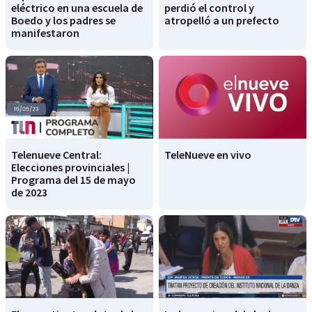
eléctrico en una escuela de
perdió el control y
Boedo y los padres se
atropelló a un prefecto
manifestaron
Telenueve Central:
TeleNueve en vivo
Elecciones provinciales |
Programa del 15 de mayo
de 2023