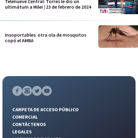
Telenueve Central: Torres le dio un
ultimátum a Milei | 23 de febrero de 2024
Insoportables: otra ola de mosquitos
copó el AMBA
CARPETA DE ACCESO PÚBLICO
COMERCIAL
CONTÁCTENOS
LEGALES