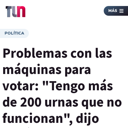
MÁS
POLÍTICA
Problemas con las
máquinas para
votar: "Tengo más
de 200 urnas que no
funcionan", dijo