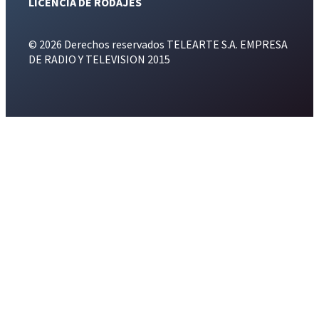
LICENCIA DE RODAJES
© 2026 Derechos reservados TELEARTE S.A. EMPRESA
DE RADIO Y TELEVISION 2015