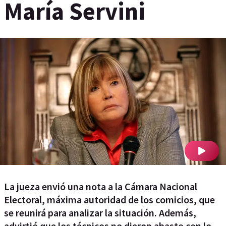
María Servini
La jueza envió una nota a la Cámara Nacional
Electoral, máxima autoridad de los comicios, que
se reunirá para analizar la situación. Además,
advirtió que los técnicos no dieron abasto con lo