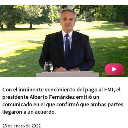
Con el inminente vencimiento del pago al FMI, el
presidente Alberto Fernández emitió un
comunicado en el que confirmó que ambas partes
llegaron a un acuerdo.
28 de enero de 2022