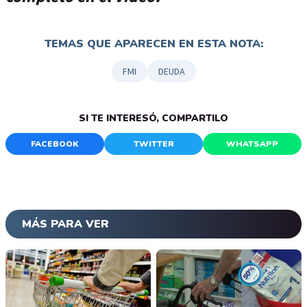
TEMAS QUE APARECEN EN ESTA NOTA:
FMI
DEUDA
SI TE INTERESÓ, COMPARTILO
FACEBOOK
TWITTER
WHATSAPP
MÁS PARA VER