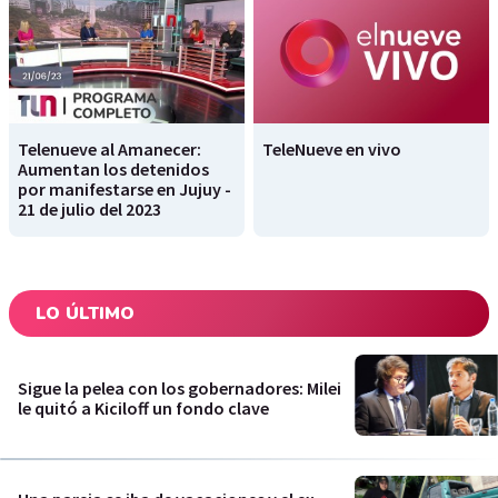
Telenueve al Amanecer:
TeleNueve en vivo
Aumentan los detenidos
por manifestarse en Jujuy -
21 de julio del 2023
LO ÚLTIMO
Sigue la pelea con los gobernadores: Milei
le quitó a Kiciloff un fondo clave