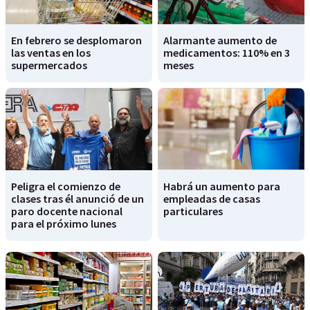
En febrero se desplomaron
Alarmante aumento de
las ventas en los
medicamentos: 110% en 3
supermercados
meses
Peligra el comienzo de
Habrá un aumento para
clases tras él anunció de un
empleadas de casas
paro docente nacional
particulares
para el próximo lunes