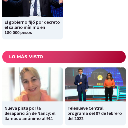
El gobierno fijó por decreto
el salario mínimo en
180.000 pesos
LO MÁS VISTO
Nueva pista por la
Telenueve Central:
desaparición de Nancy: el
programa del 07 de febrero
llamado anónimo al 911
del 2022