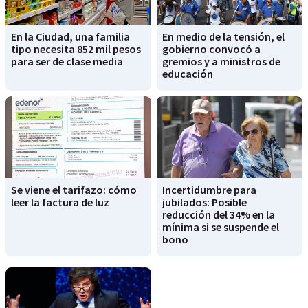
En la Ciudad, una familia
En medio de la tensión, el
tipo necesita 852 mil pesos
gobierno convocó a
para ser de clase media
gremios y a ministros de
educación
Se viene el tarifazo: cómo
Incertidumbre para
leer la factura de luz
jubilados: Posible
reducción del 34% en la
mínima si se suspende el
bono