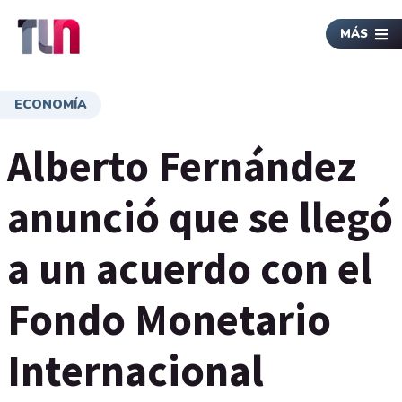
MÁS
ECONOMÍA
Alberto Fernández
anunció que se llegó
a un acuerdo con el
Fondo Monetario
Internacional