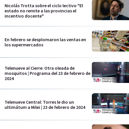
Nicolás Trotta sobre el ciclo lectivo "El
estado no remite a las provincias el
incentivo docente"
En febrero se desplomaron las ventas en
los supermercados
Telenueve al Cierre: Otra oleada de
mosquitos | Programa del 23 de febrero de
2024
Telenueve Central: Torres le dio un
ultimátum a Milei | 23 de febrero de 2024