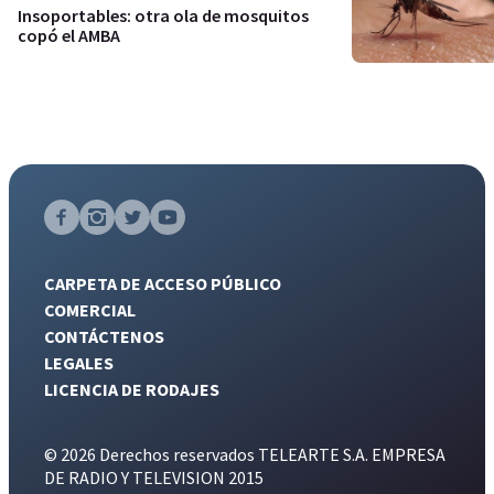
Insoportables: otra ola de mosquitos
copó el AMBA
CARPETA DE ACCESO PÚBLICO
COMERCIAL
CONTÁCTENOS
LEGALES
LICENCIA DE RODAJES
© 2026 Derechos reservados TELEARTE S.A. EMPRESA
DE RADIO Y TELEVISION 2015