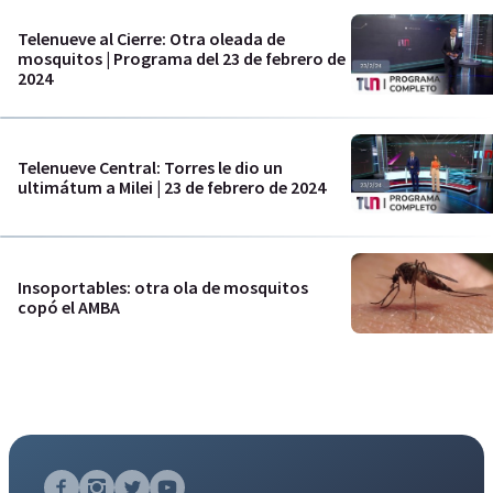
Telenueve al Cierre: Otra oleada de
mosquitos | Programa del 23 de febrero de
2024
Telenueve Central: Torres le dio un
ultimátum a Milei | 23 de febrero de 2024
Insoportables: otra ola de mosquitos
copó el AMBA