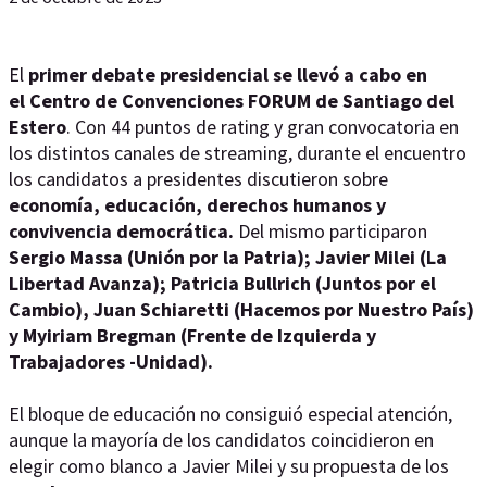
El
primer debate presidencial se llevó a cabo en
el Centro de Convenciones FORUM de Santiago del
Estero
. Con 44 puntos de rating y gran convocatoria en
los distintos canales de streaming, durante el encuentro
los candidatos a presidentes discutieron sobre
economía, educación, derechos humanos y
convivencia democrática.
Del mismo participaron
Sergio Massa (Unión por la Patria); Javier Milei (La
Libertad Avanza); Patricia Bullrich (Juntos por el
Cambio), Juan Schiaretti (Hacemos por Nuestro País)
y Myiriam Bregman (Frente de Izquierda y
Trabajadores -Unidad).
El bloque de educación no consiguió especial atención,
aunque la mayoría de los candidatos coincidieron en
elegir como blanco a Javier Milei y su propuesta de los