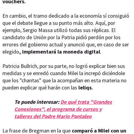
vouchers.
En cambio, el tramo dedicado a la economía sí consiguió
que el debate llegue a su punto más alto. Aquí, por
ejemplo, Sergio Massa utilizó todas sus réplicas. El
candidato de Unión por la Patria pidió perdón por los
errores del gobierno actual y anunció que, en caso de ser
elegido
, implementará la moneda digital
.
Patricia Bullrich, por su parte, no logró explicar bien sus
medidas y se enredó cuando Milei la increpó diciéndole
que los "chantas" que la acompañan en esta materia no
pueden explicar qué harán con las
leliqs.
Te puede interesar:
De qué trata "Grandes
Conexiones", el programa de cursos y
talleres del Padre Mario Pantaleo
La frase de Bregman en la que
comparó a Milei con un