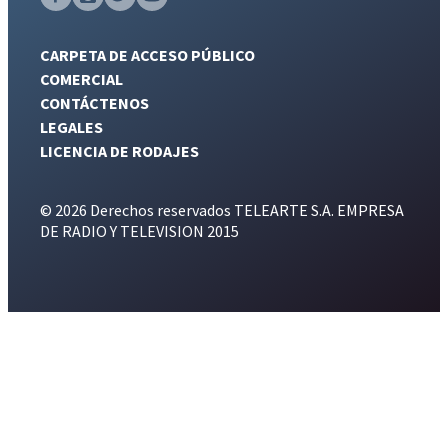
CARPETA DE ACCESO PÚBLICO
COMERCIAL
CONTÁCTENOS
LEGALES
LICENCIA DE RODAJES
© 2026 Derechos reservados TELEARTE S.A. EMPRESA
DE RADIO Y TELEVISION 2015