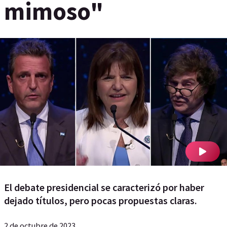
mimoso"
El debate presidencial se caracterizó por haber
dejado títulos, pero pocas propuestas claras.
2 de octubre de 2023