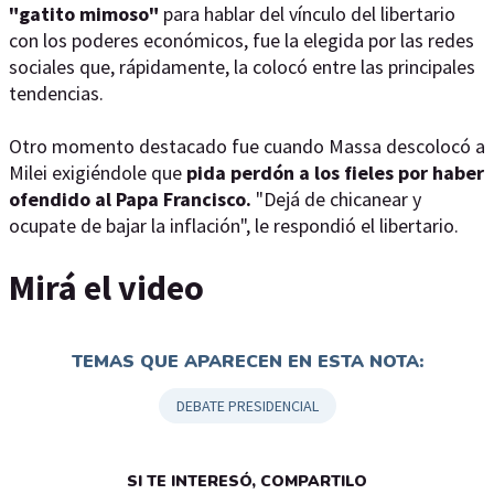
"gatito mimoso"
para hablar del vínculo del libertario
con los poderes económicos, fue la elegida por las redes
sociales que, rápidamente, la colocó entre las principales
tendencias.
Otro momento destacado fue cuando Massa descolocó a
Milei exigiéndole que
pida perdón a los fieles por haber
ofendido al Papa Francisco.
"Dejá de chicanear y
ocupate de bajar la inflación", le respondió el libertario.
Mirá el video
TEMAS QUE APARECEN EN ESTA NOTA:
DEBATE PRESIDENCIAL
SI TE INTERESÓ, COMPARTILO