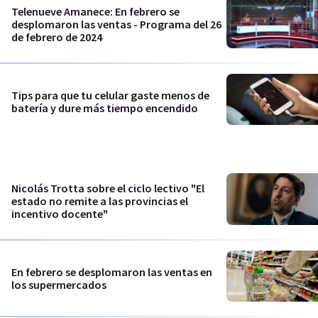
Telenueve Amanece: En febrero se
desplomaron las ventas - Programa del 26
de febrero de 2024
Tips para que tu celular gaste menos de
batería y dure más tiempo encendido
Nicolás Trotta sobre el ciclo lectivo "El
estado no remite a las provincias el
incentivo docente"
En febrero se desplomaron las ventas en
los supermercados