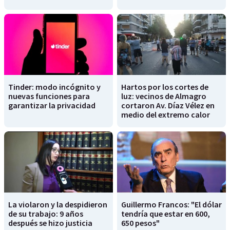
Tinder: modo incógnito y
Hartos por los cortes de
nuevas funciones para
luz: vecinos de Almagro
garantizar la privacidad
cortaron Av. Díaz Vélez en
medio del extremo calor
La violaron y la despidieron
Guillermo Francos: "El dólar
de su trabajo: 9 años
tendría que estar en 600,
después se hizo justicia
650 pesos"