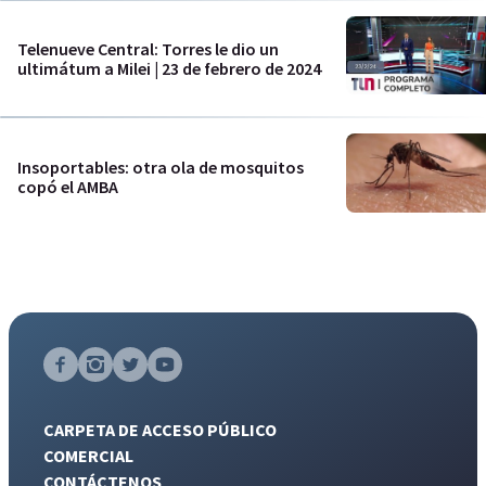
Telenueve Central: Torres le dio un
ultimátum a Milei | 23 de febrero de 2024
Insoportables: otra ola de mosquitos
copó el AMBA
CARPETA DE ACCESO PÚBLICO
COMERCIAL
CONTÁCTENOS