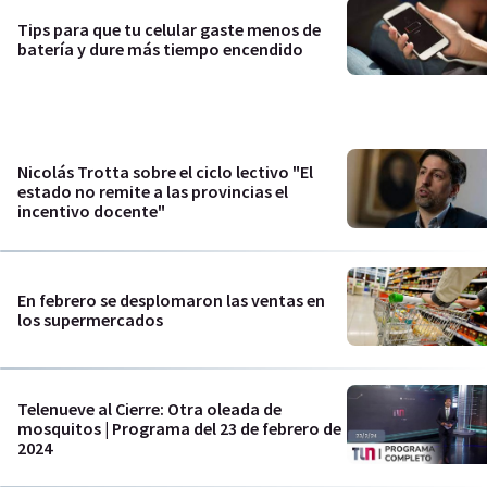
Tips para que tu celular gaste menos de
batería y dure más tiempo encendido
Nicolás Trotta sobre el ciclo lectivo "El
estado no remite a las provincias el
incentivo docente"
En febrero se desplomaron las ventas en
los supermercados
Telenueve al Cierre: Otra oleada de
mosquitos | Programa del 23 de febrero de
2024