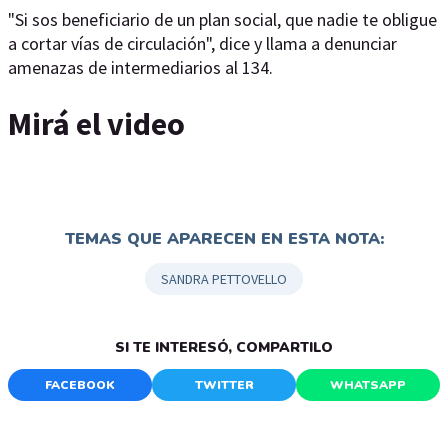
"Si sos beneficiario de un plan social, que nadie te obligue
a cortar vías de circulación", dice y llama a denunciar
amenazas de intermediarios al 134.
Mirá el video
TEMAS QUE APARECEN EN ESTA NOTA:
SANDRA PETTOVELLO
SI TE INTERESÓ, COMPARTILO
FACEBOOK
TWITTER
WHATSAPP