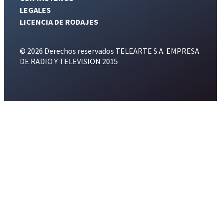
LEGALES
LICENCIA DE RODAJES
© 2026 Derechos reservados TELEARTE S.A. EMPRESA
DE RADIO Y TELEVISION 2015