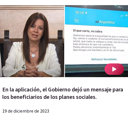
En la aplicación, el Gobierno dejó un mensaje para
los beneficiarios de los planes sociales.
19 de diciembre de 2023