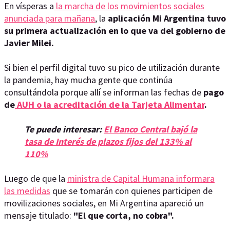
En vísperas a
la marcha de los movimientos sociales
anunciada para mañana
, la
aplicación Mi Argentina tuvo
su primera actualización en lo que va del gobierno de
Javier Milei.
Si bien el perfil digital tuvo su pico de utilización durante
la pandemia, hay mucha gente que continúa
consultándola porque allí se informan las fechas de
pago
de
AUH o la acreditación de la Tarjeta Alimentar
.
Te puede interesar:
El Banco Central bajó la
tasa de Interés de plazos fijos del 133% al
110%
Luego de que la
ministra de Capital Humana informara
las medidas
que se tomarán con quienes participen de
movilizaciones sociales, en Mi Argentina apareció un
mensaje titulado:
"El que corta, no cobra".