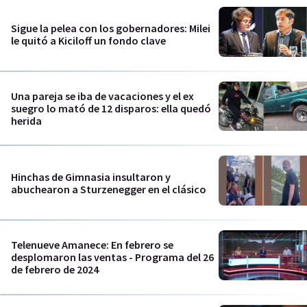
Sigue la pelea con los gobernadores: Milei
le quitó a Kiciloff un fondo clave
Una pareja se iba de vacaciones y el ex
suegro lo mató de 12 disparos: ella quedó
herida
Hinchas de Gimnasia insultaron y
abuchearon a Sturzenegger en el clásico
Telenueve Amanece: En febrero se
desplomaron las ventas - Programa del 26
de febrero de 2024