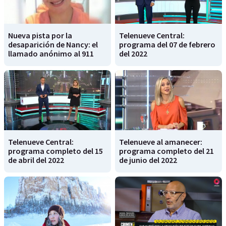
Nueva pista por la
Telenueve Central:
desaparición de Nancy: el
programa del 07 de febrero
llamado anónimo al 911
del 2022
Telenueve Central:
Telenueve al amanecer:
programa completo del 15
programa completo del 21
de abril del 2022
de junio del 2022