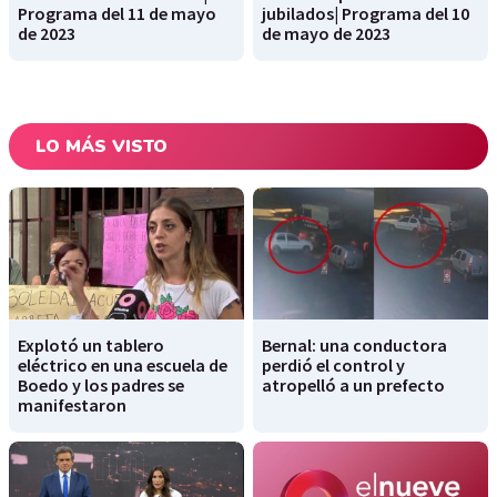
Programa del 11 de mayo
jubilados| Programa del 10
de 2023
de mayo de 2023
LO MÁS VISTO
Explotó un tablero
Bernal: una conductora
eléctrico en una escuela de
perdió el control y
Boedo y los padres se
atropelló a un prefecto
manifestaron