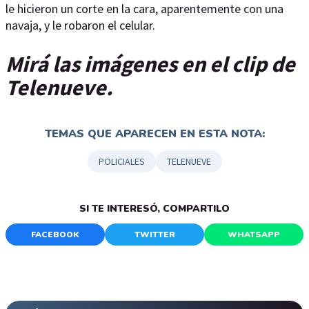
le hicieron un corte en la cara, aparentemente con una
navaja, y le robaron el celular.
Mirá las imágenes en el clip de
Telenueve.
TEMAS QUE APARECEN EN ESTA NOTA:
POLICIALES
TELENUEVE
SI TE INTERESÓ, COMPARTILO
FACEBOOK
TWITTER
WHATSAPP