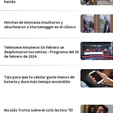
herida
Hinchas de Gimnasia insultaron y
abuchearon a Sturzenegger en el clásico
Telenueve Amanece: En febrero se
desplomaron las ventas - Programa del 26
de febrero de 2024
Tips para que tu celular gaste menos de
batería y dure más tiempo encendido
Nicolás Trotta sobre el ciclo lectivo "El