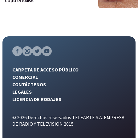
copó el AMBA
CARPETA DE ACCESO PÚBLICO
COMERCIAL
CONTÁCTENOS
LEGALES
LICENCIA DE RODAJES
© 2026 Derechos reservados TELEARTE S.A. EMPRESA
DE RADIO Y TELEVISION 2015