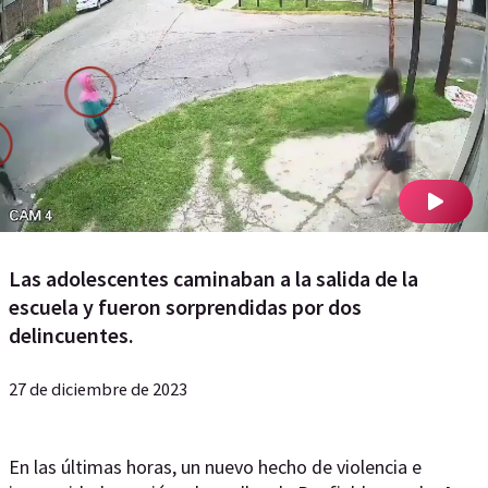
Las adolescentes caminaban a la salida de la
escuela y fueron sorprendidas por dos
delincuentes.
27 de diciembre de 2023
En las últimas horas, un nuevo hecho de violencia e