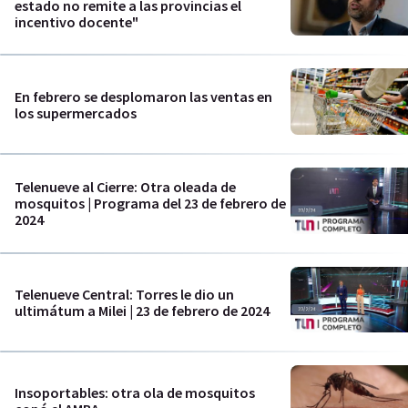
estado no remite a las provincias el
incentivo docente"
En febrero se desplomaron las ventas en
los supermercados
Telenueve al Cierre: Otra oleada de
mosquitos | Programa del 23 de febrero de
2024
Telenueve Central: Torres le dio un
ultimátum a Milei | 23 de febrero de 2024
Insoportables: otra ola de mosquitos