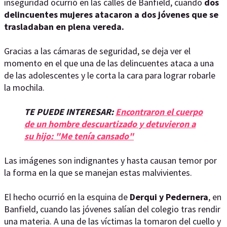
inseguridad ocurrió en las calles de Banfield, cuando
dos
delincuentes mujeres atacaron a dos jóvenes que se
trasladaban en plena vereda.
Gracias a las cámaras de seguridad, se deja ver el
momento en el que una de las delincuentes ataca a una
de las adolescentes y le corta la cara para lograr robarle
la mochila.
TE PUEDE INTERESAR:
Encontraron el cuerpo
de un hombre descuartizado y detuvieron a
su hijo: "Me tenía cansado"
Las imágenes son indignantes y hasta causan temor por
la forma en la que se manejan estas malvivientes.
El hecho ocurrió en la esquina de
Derqui y Pedernera
, en
Banfield, cuando las jóvenes salían del colegio tras rendir
una materia. A una de las víctimas la tomaron del cuello y