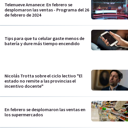
Telenueve Amanece: En febrero se
desplomaron las ventas - Programa del 26
de febrero de 2024
Tips para que tu celular gaste menos de
batería y dure más tiempo encendido
Nicolás Trotta sobre el ciclo lectivo "El
estado no remite a las provincias el
incentivo docente"
En febrero se desplomaron las ventas en
los supermercados