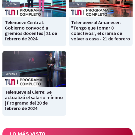
Telenueve Central:
Telenueve al Amanecer:
Gobierno convocó a
"Tengo que tomar 8
gremios docentes | 21 de
colectivos", el drama de
febrero de 2024
volver a casa - 21 de febrero
Telenueve al Cierre: Se
actualizó el salario mínimo
| Programa del 20 de
febrero de 2024
LO MÁS VISTO