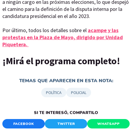
a ningún cargo en las próximas elecciones, lo que despejó
el camino para la definición de la disputa interna por la
candidatura presidencial en el año 2023.
Por último, todos los detalles sobre el
acampe y las
protestas en la Plaza de Mayo, dirigido por Unidad
Piquetera.
¡Mirá el programa completo!
TEMAS QUE APARECEN EN ESTA NOTA:
POLÍTICA
POLICIAL
SI TE INTERESÓ, COMPARTILO
FACEBOOK
TWITTER
WHATSAPP