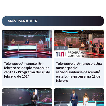
MÁS PARA VER
Telenueve Amanece: En
Telenueve al Amanecer: Una
febrero se desplomaron las
nave espacial
ventas - Programa del 26 de
estadounidense descendió
febrero de 2024
en la Luna-programa 23 de
febrero