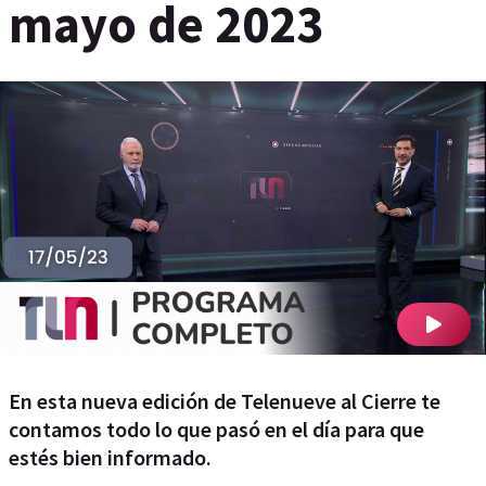
mayo de 2023
En esta nueva edición de Telenueve al Cierre te
contamos todo lo que pasó en el día para que
estés bien informado.