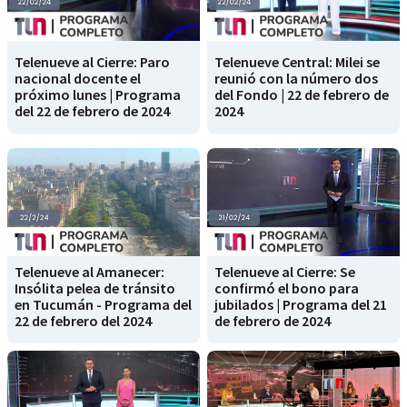
Telenueve al Cierre: Paro
Telenueve Central: Milei se
nacional docente el
reunió con la número dos
próximo lunes | Programa
del Fondo | 22 de febrero de
del 22 de febrero de 2024
2024
Telenueve al Amanecer:
Telenueve al Cierre: Se
Insólita pelea de tránsito
confirmó el bono para
en Tucumán - Programa del
jubilados | Programa del 21
22 de febrero del 2024
de febrero de 2024