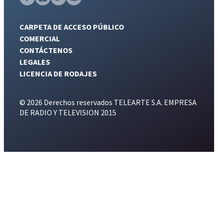
CARPETA DE ACCESO PÚBLICO
COMERCIAL
CONTÁCTENOS
LEGALES
LICENCIA DE RODAJES
© 2026 Derechos reservados TELEARTE S.A. EMPRESA
DE RADIO Y TELEVISION 2015