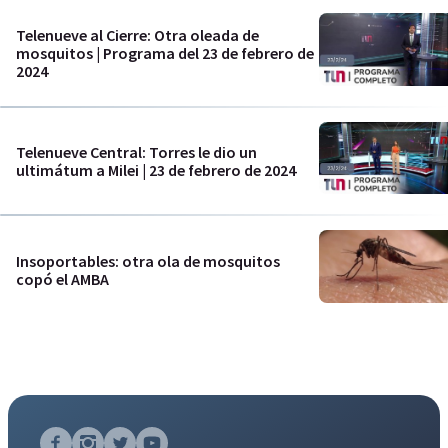
Telenueve al Cierre: Otra oleada de
mosquitos | Programa del 23 de febrero de
2024
Telenueve Central: Torres le dio un
ultimátum a Milei | 23 de febrero de 2024
Insoportables: otra ola de mosquitos
copó el AMBA