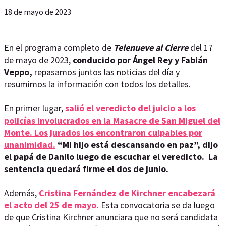
18 de mayo de 2023
En el programa completo de
Telenueve al Cierre
del 17
de mayo de 2023,
conducido por Ángel Rey y Fabián
Veppo,
repasamos juntos las noticias del día y
resumimos la información con todos los detalles.
En primer lugar,
salió el veredicto del juicio a los
policías involucrados en la Masacre de San Miguel del
Monte. Los jurados los encontraron culpables por
unanimidad.
“Mi hijo está descansando en paz”, dijo
el papá de Danilo luego de escuchar el veredicto. La
sentencia quedará firme el dos de junio.
Además,
Cristina Fernández de Kirchner encabezará
el acto del 25 de mayo.
Esta convocatoria se da luego
de que Cristina Kirchner anunciara que no será candidata