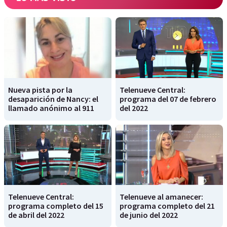
Nueva pista por la
Telenueve Central:
desaparición de Nancy: el
programa del 07 de febrero
llamado anónimo al 911
del 2022
Telenueve Central:
Telenueve al amanecer:
programa completo del 15
programa completo del 21
de abril del 2022
de junio del 2022