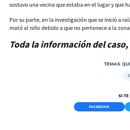
sostuvo una vecina que estaba en el lugar y que 
Por su parte, en la investigación que se inició a r
mató al niño debido a que no pertenece a la zona,
Toda la información del caso, 
TEMAS QUE
SI T
FACEBOOK