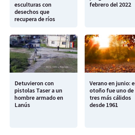
esculturas con
febrero del 2022
desechos que
recupera de ríos
Detuvieron con
Verano en junio: 
pistolas Taser a un
otoño fue uno de 
hombre armado en
tres más cálidos
Lanús
desde 1961