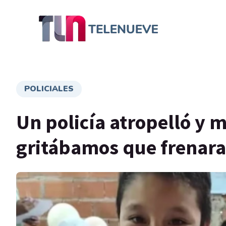
POLICIALES
Un policía atropelló y m
gritábamos que frenara 