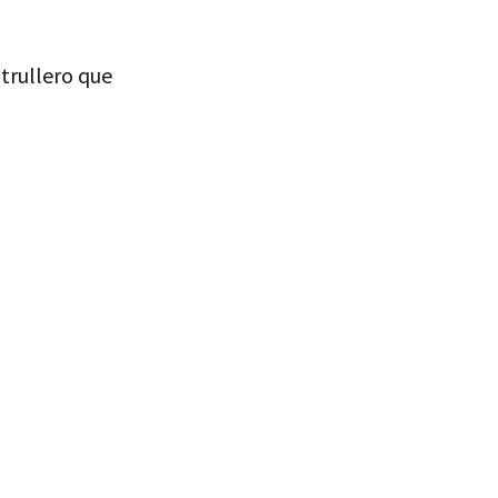
atrullero que