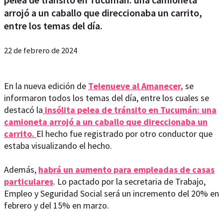
arrojó a un caballo que direccionaba un carrito,
entre los temas del día.
22 de febrero de 2024
En la nueva edición de
Telenueve al Amanecer,
se
informaron todos los temas del día, entre los cuales se
destacó la
insólita pelea de tránsito en Tucumán: una
camioneta arrojó a un caballo que direccionaba un
carrito.
El hecho fue registrado por otro conductor que
estaba visualizando el hecho.
Además,
habrá un aumento para empleadas de casas
particulares
. Lo pactado por la secretaria de Trabajo,
Empleo y Seguridad Social será un incremento del 20% en
febrero y del 15% en marzo.