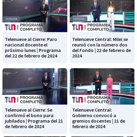
Telenueve al Cierre: Paro
Telenueve Central: Milei se
nacional docente el
reunió con la número dos
próximo lunes | Programa
del Fondo | 22 de febrero de
del 22 de febrero de 2024
2024
Telenueve al Cierre: Se
Telenueve Central:
confirmó el bono para
Gobierno convocó a
jubilados | Programa del 21
gremios docentes | 21 de
de febrero de 2024
febrero de 2024