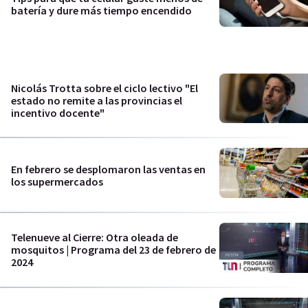
batería y dure más tiempo encendido
Nicolás Trotta sobre el ciclo lectivo "El
estado no remite a las provincias el
incentivo docente"
En febrero se desplomaron las ventas en
los supermercados
Telenueve al Cierre: Otra oleada de
mosquitos | Programa del 23 de febrero de
2024