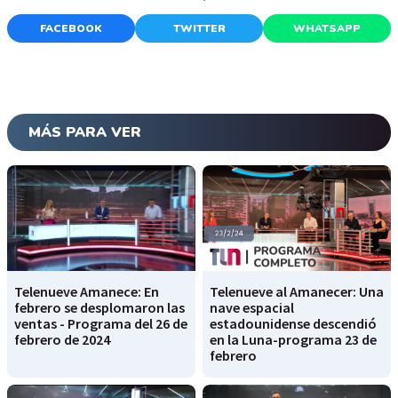
FACEBOOK
TWITTER
WHATSAPP
MÁS PARA VER
Telenueve Amanece: En
Telenueve al Amanecer: Una
febrero se desplomaron las
nave espacial
ventas - Programa del 26 de
estadounidense descendió
febrero de 2024
en la Luna-programa 23 de
febrero