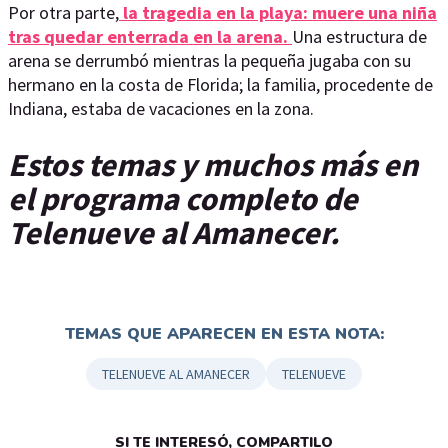
Por otra parte,
la tragedia en la playa: muere una niña
tras quedar enterrada en la arena.
Una estructura de
arena se derrumbó mientras la pequeña jugaba con su
hermano en la costa de Florida; la familia, procedente de
Indiana, estaba de vacaciones en la zona.
Estos temas y muchos más en
el programa completo de
Telenueve al Amanecer.
TEMAS QUE APARECEN EN ESTA NOTA:
TELENUEVE AL AMANECER
TELENUEVE
SI TE INTERESÓ, COMPARTILO