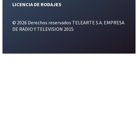
LICENCIA DE RODAJES
© 2026 Derechos reservados TELEARTE S.A. EMPRESA
DE RADIO Y TELEVISION 2015