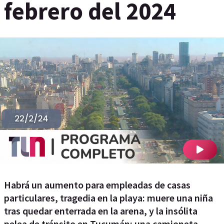
febrero del 2024
Habrá un aumento para empleadas de casas
particulares, tragedia en la playa: muere una niña
tras quedar enterrada en la arena, y la insólita
pelea de tránsito en Tucumán: una camioneta