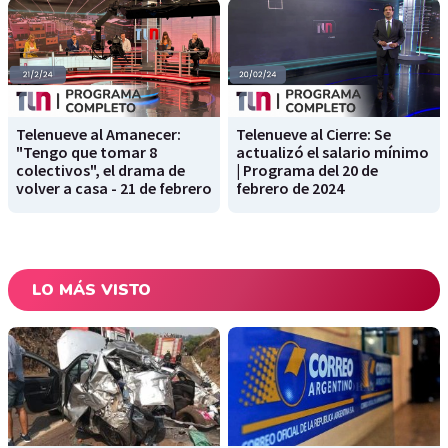
Telenueve al Amanecer:
Telenueve al Cierre: Se
"Tengo que tomar 8
actualizó el salario mínimo
colectivos", el drama de
| Programa del 20 de
volver a casa - 21 de febrero
febrero de 2024
LO MÁS VISTO