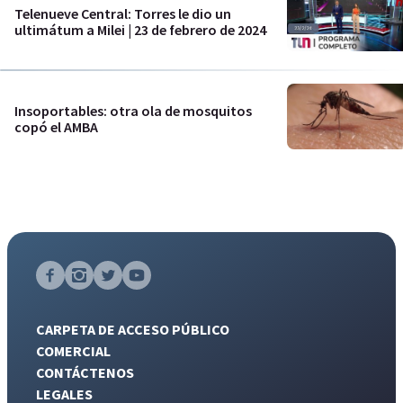
Telenueve Central: Torres le dio un
ultimátum a Milei | 23 de febrero de 2024
Insoportables: otra ola de mosquitos
copó el AMBA
CARPETA DE ACCESO PÚBLICO
COMERCIAL
CONTÁCTENOS
LEGALES