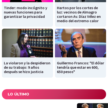
Tinder: modo incógnito y
Hartos por los cortes de
nuevas funciones para
luz: vecinos de Almagro
garantizar la privacidad
cortaron Av. Díaz Vélez en
medio del extremo calor
La violaron y la despidieron
Guillermo Francos: "El dólar
de su trabajo: 9 años
tendría que estar en 600,
después se hizo justicia
650 pesos"
LO ÚLTIMO