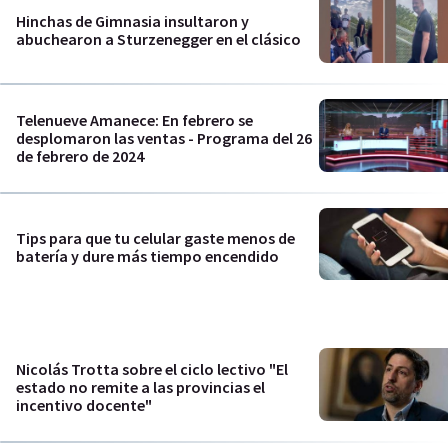
Hinchas de Gimnasia insultaron y
abuchearon a Sturzenegger en el clásico
Telenueve Amanece: En febrero se
desplomaron las ventas - Programa del 26
de febrero de 2024
Tips para que tu celular gaste menos de
batería y dure más tiempo encendido
Nicolás Trotta sobre el ciclo lectivo "El
estado no remite a las provincias el
incentivo docente"