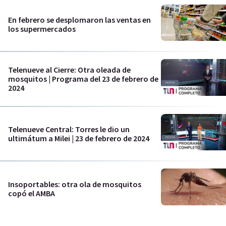
En febrero se desplomaron las ventas en
los supermercados
Telenueve al Cierre: Otra oleada de
mosquitos | Programa del 23 de febrero de
2024
Telenueve Central: Torres le dio un
ultimátum a Milei | 23 de febrero de 2024
Insoportables: otra ola de mosquitos
copó el AMBA