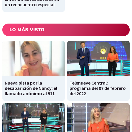
un reencuentro especial
LO MÁS VISTO
Nueva pista por la
Telenueve Central:
desaparición de Nancy: el
programa del 07 de febrero
llamado anónimo al 911
del 2022