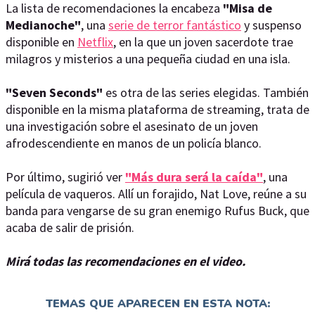
La lista de recomendaciones la encabeza
"Misa de
Medianoche"
, una
serie de terror fantástico
y suspenso
disponible en
Netflix
, en la que un joven sacerdote trae
milagros y misterios a una pequeña ciudad en una isla.
"Seven Seconds"
es otra de las series elegidas. También
disponible en la misma plataforma de streaming, trata de
una investigación sobre el asesinato de un joven
afrodescendiente en manos de un policía blanco.
Por último, sugirió ver
"Más dura será la caída"
, una
película de vaqueros. Allí un forajido, Nat Love, reúne a su
banda para vengarse de su gran enemigo Rufus Buck, que
acaba de salir de prisión.
Mirá todas las recomendaciones en el video.
TEMAS QUE APARECEN EN ESTA NOTA: