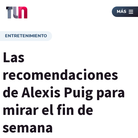
MÁS
ENTRETENIMIENTO
Las
recomendaciones
de Alexis Puig para
mirar el fin de
semana