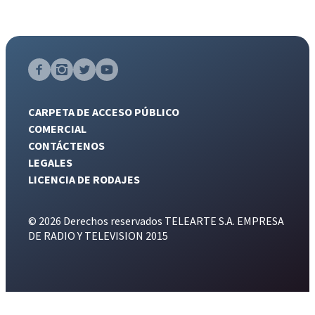
CARPETA DE ACCESO PÚBLICO
COMERCIAL
CONTÁCTENOS
LEGALES
LICENCIA DE RODAJES
© 2026 Derechos reservados TELEARTE S.A. EMPRESA
DE RADIO Y TELEVISION 2015