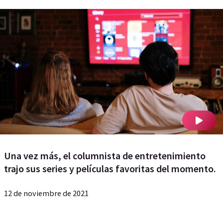
Una vez más, el columnista de entretenimiento
trajo sus series y películas favoritas del momento.
12 de noviembre de 2021