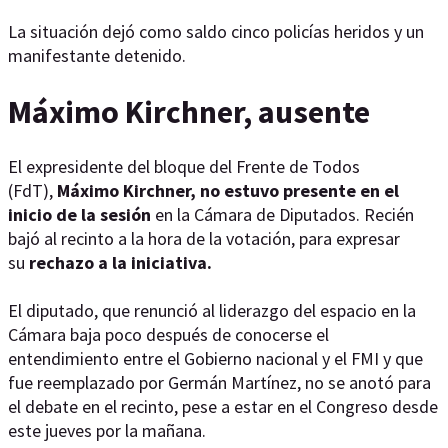
La situación dejó como saldo cinco policías heridos y un
manifestante detenido.
Máximo Kirchner, ausente
El expresidente del bloque del Frente de Todos
(FdT),
Máximo Kirchner, no estuvo presente en el
inicio de la sesión
en la Cámara de Diputados. Recién
bajó al recinto a la hora de la votación, para expresar
su
rechazo a la iniciativa.
El diputado, que renunció al liderazgo del espacio en la
Cámara baja poco después de conocerse el
entendimiento entre el Gobierno nacional y el FMI y que
fue reemplazado por Germán Martínez, no se anotó para
el debate en el recinto, pese a estar en el Congreso desde
este jueves por la mañana.