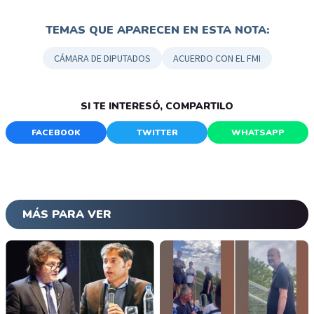
TEMAS QUE APARECEN EN ESTA NOTA:
CÁMARA DE DIPUTADOS
ACUERDO CON EL FMI
SI TE INTERESÓ, COMPARTILO
FACEBOOK
TWITTER
WHATSAPP
MÁS PARA VER