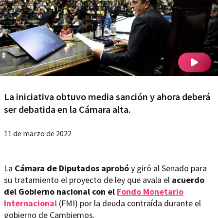
La iniciativa obtuvo media sanción y ahora deberá
ser debatida en la Cámara alta.
11 de marzo de 2022
La
Cámara de Diputados aprobó
y giró al Senado para
su tratamiento el proyecto de ley que avala el
acuerdo
del Gobierno nacional con el
Fondo Monetario
Internacional
(FMI) por la deuda contraída durante el
gobierno de Cambiemos.