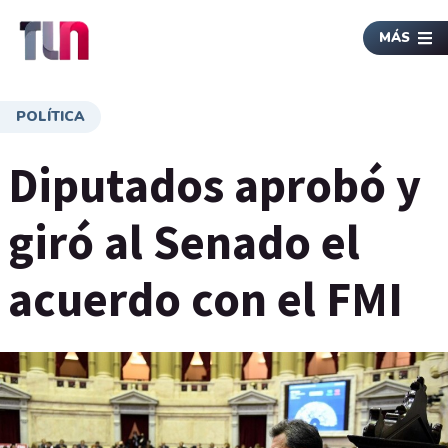
MÁS
POLÍTICA
Diputados aprobó y
giró al Senado el
acuerdo con el FMI