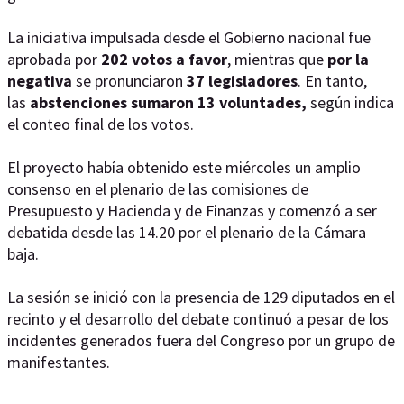
La iniciativa impulsada desde el Gobierno nacional fue
aprobada por
202 votos a favor
, mientras que
por la
negativa
se pronunciaron
37 legisladores
. En tanto,
las
abstenciones sumaron 13 voluntades,
según indica
el conteo final de los votos.
El proyecto había obtenido este miércoles un amplio
consenso en el plenario de las comisiones de
Presupuesto y Hacienda y de Finanzas y comenzó a ser
debatida desde las 14.20 por el plenario de la Cámara
baja.
La sesión se inició con la presencia de 129 diputados en el
recinto y el desarrollo del debate continuó a pesar de los
incidentes generados fuera del Congreso por un grupo de
manifestantes.