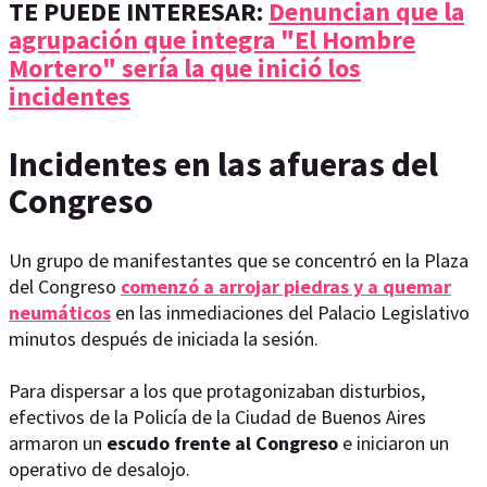
TE PUEDE INTERESAR:
Denuncian que la
agrupación que integra "El Hombre
Mortero" sería la que inició los
incidentes
Incidentes en las afueras del
Congreso
Un grupo de manifestantes que se concentró en la Plaza
del Congreso
comenzó a arrojar piedras y a quemar
neumáticos
en las inmediaciones del Palacio Legislativo
minutos después de iniciada la sesión.
Para dispersar a los que protagonizaban disturbios,
efectivos de la Policía de la Ciudad de Buenos Aires
armaron un
escudo frente al Congreso
e iniciaron un
operativo de desalojo.