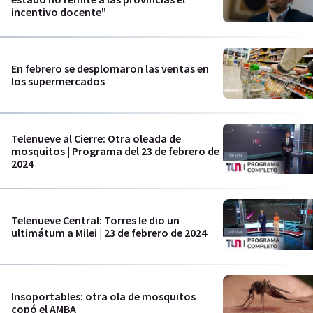
incentivo docente"
En febrero se desplomaron las ventas en
los supermercados
Telenueve al Cierre: Otra oleada de
mosquitos | Programa del 23 de febrero de
2024
Telenueve Central: Torres le dio un
ultimátum a Milei | 23 de febrero de 2024
Insoportables: otra ola de mosquitos
copó el AMBA