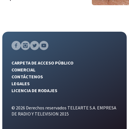
CARPETA DE ACCESO PÚBLICO
COMERCIAL
CONTÁCTENOS
LEGALES
LICENCIA DE RODAJES
© 2026 Derechos reservados TELEARTE S.A. EMPRESA
DE RADIO Y TELEVISION 2015