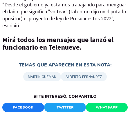
"Desde el gobierno ya estamos trabajando para menguar
el daño que significa "voltear" (tal como dijo un diputado
opositor) el proyecto de ley de Presupuestos 2022",
escribió
Mirá todos los mensajes que lanzó el
funcionario en Telenueve.
TEMAS QUE APARECEN EN ESTA NOTA:
MARTÍN GUZMÁN
ALBERTO FERNÁNDEZ
SI TE INTERESÓ, COMPARTILO
FACEBOOK
TWITTER
WHATSAPP