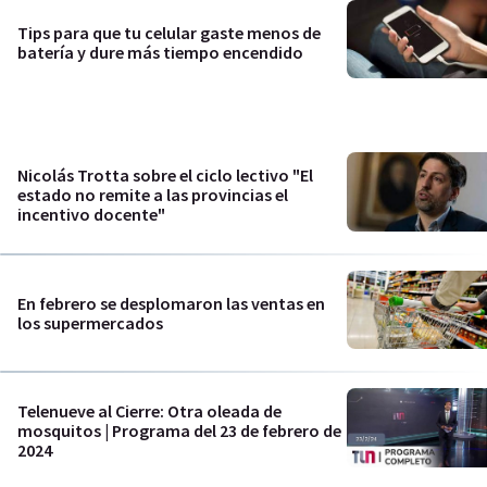
Tips para que tu celular gaste menos de
batería y dure más tiempo encendido
Nicolás Trotta sobre el ciclo lectivo "El
estado no remite a las provincias el
incentivo docente"
En febrero se desplomaron las ventas en
los supermercados
Telenueve al Cierre: Otra oleada de
mosquitos | Programa del 23 de febrero de
2024