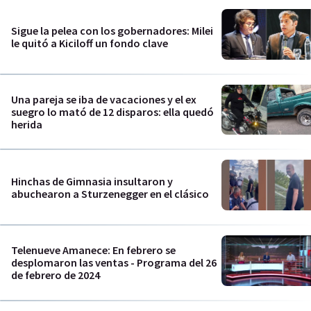
Sigue la pelea con los gobernadores: Milei
le quitó a Kiciloff un fondo clave
Una pareja se iba de vacaciones y el ex
suegro lo mató de 12 disparos: ella quedó
herida
Hinchas de Gimnasia insultaron y
abuchearon a Sturzenegger en el clásico
Telenueve Amanece: En febrero se
desplomaron las ventas - Programa del 26
de febrero de 2024