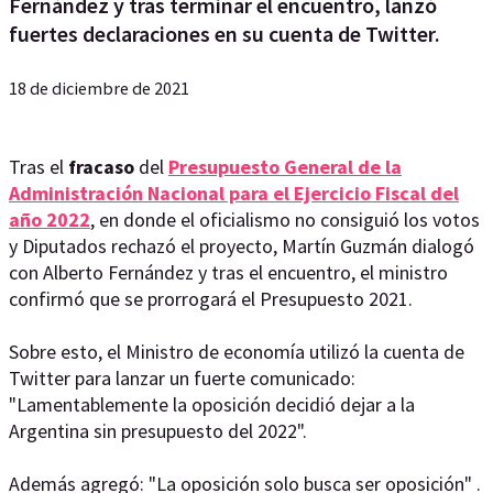
Fernández y tras terminar el encuentro, lanzó
fuertes declaraciones en su cuenta de Twitter.
18 de diciembre de 2021
Tras el
fracaso
del
Presupuesto General de la
Administración Nacional para el Ejercicio Fiscal del
año 2022
, en donde el oficialismo no consiguió los votos
y Diputados rechazó el proyecto, Martín Guzmán dialogó
con Alberto Fernández y tras el encuentro, el ministro
confirmó que se prorrogará el Presupuesto 2021.
Sobre esto, el Ministro de economía utilizó la cuenta de
Twitter para lanzar un fuerte comunicado:
"Lamentablemente la oposición decidió dejar a la
Argentina sin presupuesto del 2022".
Además agregó: "La oposición solo busca ser oposición" .