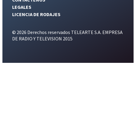
LEGALES
LICENCIA DE RODAJES
© 2026 Derechos reservados TELEARTE S.A. EMPRESA
DE RADIO Y TELEVISION 2015