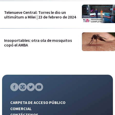
Telenueve Central: Torres le dio un
ultimátum a Milei | 23 de febrero de 2024
Insoportables: otra ola de mosquitos
copó el AMBA
CARPETA DE ACCESO PÚBLICO
COMERCIAL
CONTÁCTENOS