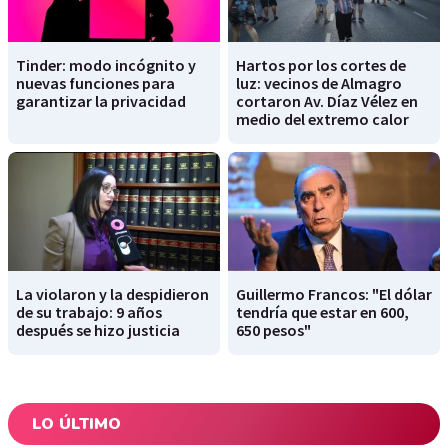
Tinder: modo incógnito y
Hartos por los cortes de
nuevas funciones para
luz: vecinos de Almagro
garantizar la privacidad
cortaron Av. Díaz Vélez en
medio del extremo calor
La violaron y la despidieron
Guillermo Francos: "El dólar
de su trabajo: 9 años
tendría que estar en 600,
después se hizo justicia
650 pesos"
LO ÚLTIMO