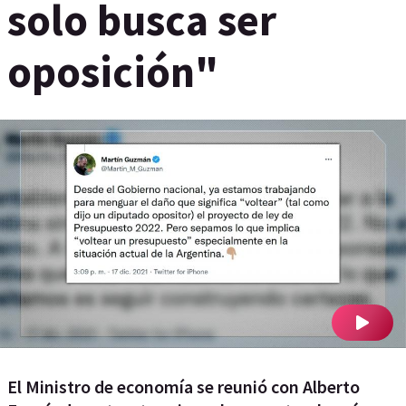
solo busca ser
oposición"
El Ministro de economía se reunió con Alberto