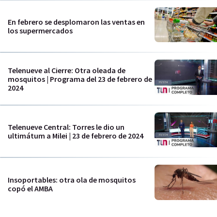
En febrero se desplomaron las ventas en
los supermercados
Telenueve al Cierre: Otra oleada de
mosquitos | Programa del 23 de febrero de
2024
Telenueve Central: Torres le dio un
ultimátum a Milei | 23 de febrero de 2024
Insoportables: otra ola de mosquitos
copó el AMBA