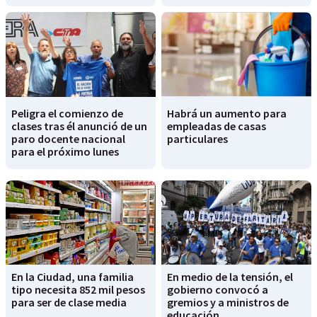
Peligra el comienzo de
Habrá un aumento para
clases tras él anunció de un
empleadas de casas
paro docente nacional
particulares
para el próximo lunes
En la Ciudad, una familia
En medio de la tensión, el
tipo necesita 852 mil pesos
gobierno convocó a
para ser de clase media
gremios y a ministros de
educación