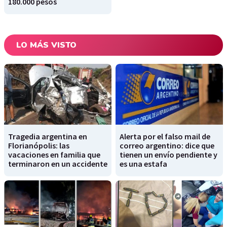
180.000 pesos
LO MÁS VISTO
Tragedia argentina en
Alerta por el falso mail de
Florianópolis: las
correo argentino: dice que
vacaciones en familia que
tienen un envío pendiente y
terminaron en un accidente
es una estafa