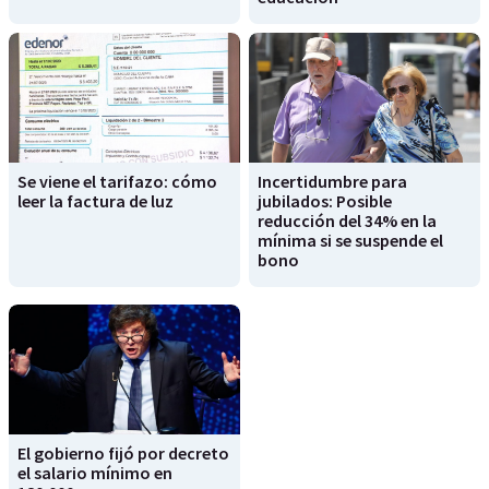
Se viene el tarifazo: cómo
Incertidumbre para
leer la factura de luz
jubilados: Posible
reducción del 34% en la
mínima si se suspende el
bono
El gobierno fijó por decreto
el salario mínimo en