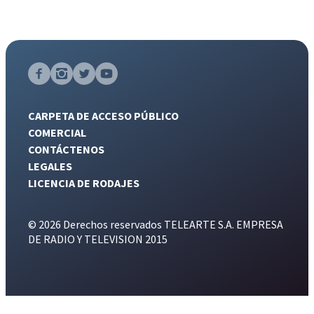
CARPETA DE ACCESO PÚBLICO
COMERCIAL
CONTÁCTENOS
LEGALES
LICENCIA DE RODAJES
© 2026 Derechos reservados TELEARTE S.A. EMPRESA
DE RADIO Y TELEVISION 2015