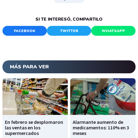
SI TE INTERESÓ, COMPARTILO
FACEBOOK
TWITTER
WHATSAPP
MÁS PARA VER
En febrero se desplomaron
Alarmante aumento de
las ventas en los
medicamentos: 110% en 3
supermercados
meses