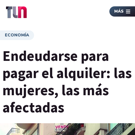
MÁS
ECONOMÍA
Endeudarse para
pagar el alquiler: las
mujeres, las más
afectadas