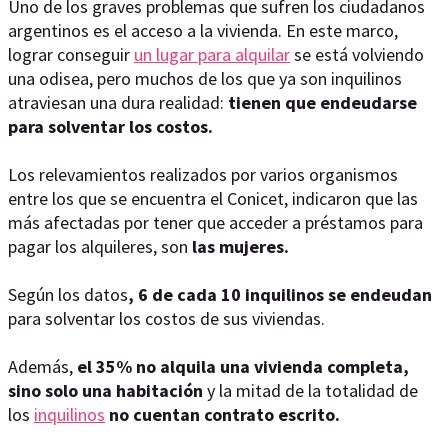
Uno de los graves problemas que sufren los ciudadanos
argentinos es el acceso a la vivienda. En este marco,
lograr conseguir
un lugar para alquilar
se está volviendo
una odisea, pero muchos de los que ya son inquilinos
atraviesan una dura realidad:
tienen que endeudarse
para solventar los costos.
Los relevamientos realizados por varios organismos
entre los que se encuentra el Conicet, indicaron que las
más afectadas por tener que acceder a préstamos para
pagar los alquileres, son
las mujeres.
Según los datos
, 6 de cada 10 inquilinos se endeudan
para solventar los costos de sus viviendas.
Además,
el 35% no alquila una vivienda completa,
sino solo una habitación
y la mitad de la totalidad de
los
inquilinos
no cuentan contrato escrito.