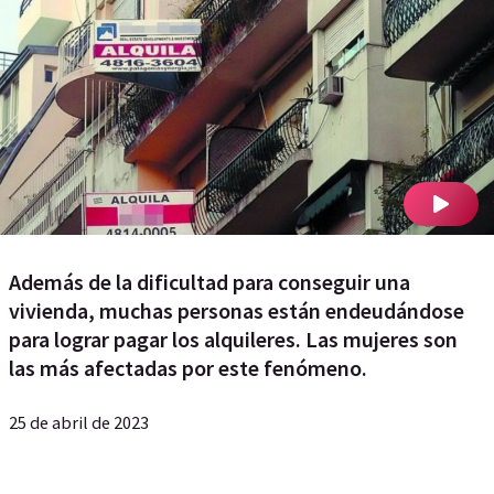
Además de la dificultad para conseguir una
vivienda, muchas personas están endeudándose
para lograr pagar los alquileres. Las mujeres son
las más afectadas por este fenómeno.
25 de abril de 2023