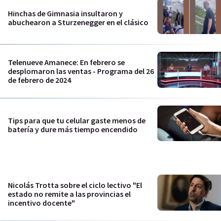
Hinchas de Gimnasia insultaron y
abuchearon a Sturzenegger en el clásico
Telenueve Amanece: En febrero se
desplomaron las ventas - Programa del 26
de febrero de 2024
Tips para que tu celular gaste menos de
batería y dure más tiempo encendido
Nicolás Trotta sobre el ciclo lectivo "El
estado no remite a las provincias el
incentivo docente"