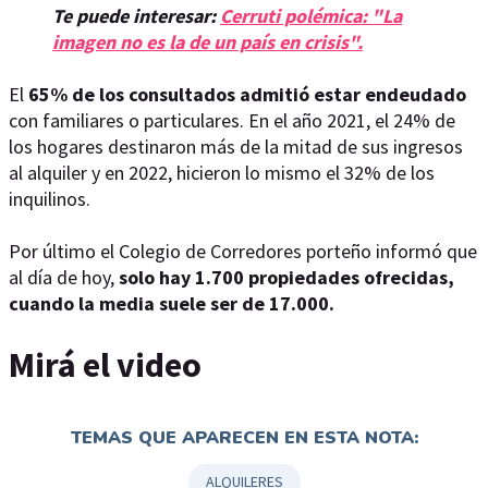
Te puede interesar:
Cerruti polémica: "La
imagen no es la de un país en crisis".
El
65% de los consultados admitió estar endeudado
con familiares o particulares. En el año 2021, el 24% de
los hogares destinaron más de la mitad de sus ingresos
al alquiler y en 2022, hicieron lo mismo el 32% de los
inquilinos.
Por último el Colegio de Corredores porteño informó que
al día de hoy,
solo hay 1.700 propiedades ofrecidas,
cuando la media suele ser de 17.000.
Mirá el video
TEMAS QUE APARECEN EN ESTA NOTA:
ALQUILERES