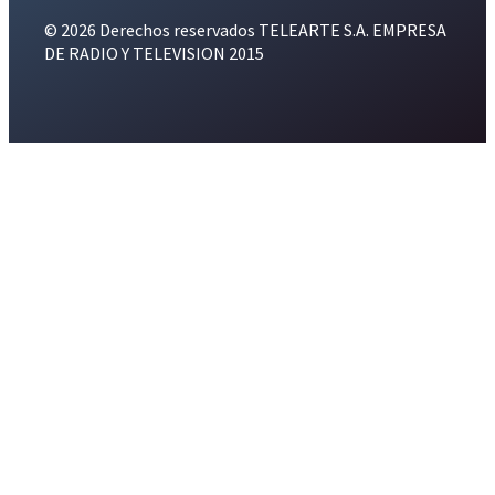
© 2026 Derechos reservados TELEARTE S.A. EMPRESA
DE RADIO Y TELEVISION 2015