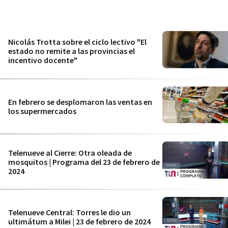
Nicolás Trotta sobre el ciclo lectivo "El
estado no remite a las provincias el
incentivo docente"
En febrero se desplomaron las ventas en
los supermercados
Telenueve al Cierre: Otra oleada de
mosquitos | Programa del 23 de febrero de
2024
Telenueve Central: Torres le dio un
ultimátum a Milei | 23 de febrero de 2024