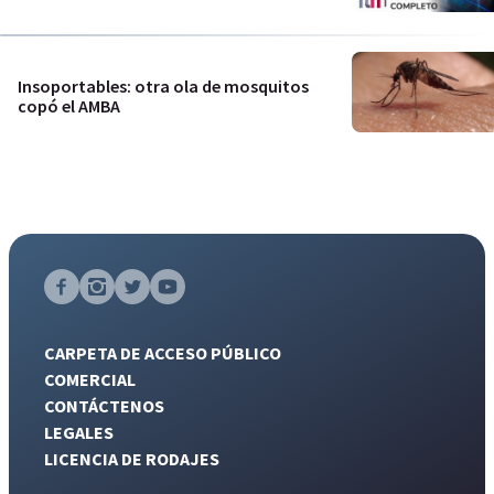
Insoportables: otra ola de mosquitos
copó el AMBA
CARPETA DE ACCESO PÚBLICO
COMERCIAL
CONTÁCTENOS
LEGALES
LICENCIA DE RODAJES