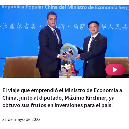
El viaje que emprendió el Ministro de Economía a
China, junto al diputado, Máximo Kirchner, ya
obtuvo sus frutos en inversiones para el país.
31 de mayo de 2023