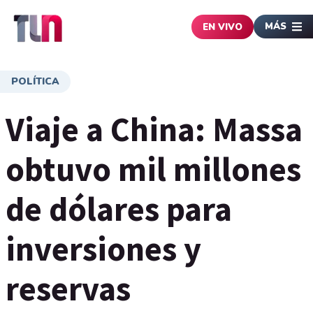
MÁS
EN VIVO
POLÍTICA
Viaje a China: Massa
obtuvo mil millones
de dólares para
inversiones y
reservas