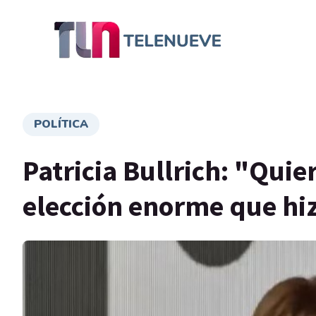
POLÍTICA
Patricia Bullrich: "Quier
elección enorme que hi