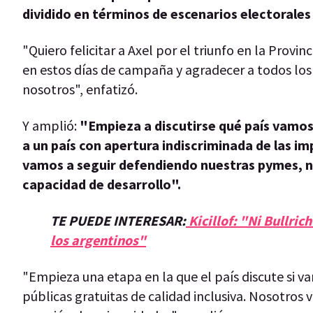
dividido en términos de escenarios electorales 
"Quiero felicitar a Axel por el triunfo en la Prov
en estos días de campaña y agradecer a todos los 
nosotros", enfatizó.
Y amplió:
"Empieza a discutirse qué país vamos 
a un país con apertura indiscriminada de las i
vamos a seguir defendiendo nuestras pymes, nu
capacidad de desarrollo".
TE PUEDE INTERESAR:
Kicillof: "Ni Bullric
los argentinos"
"Empieza una etapa en la que el país discute si v
públicas gratuitas de calidad inclusiva. Nosotros 