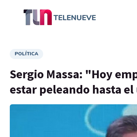
POLÍTICA
Sergio Massa: "Hoy empi
estar peleando hasta el