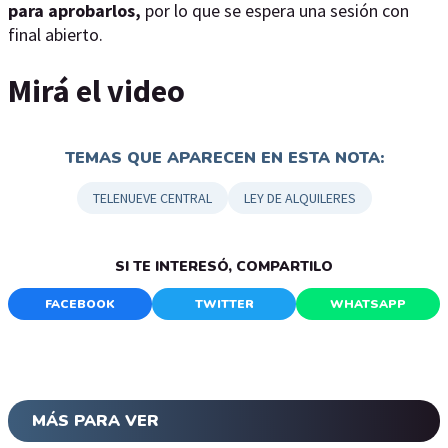
para aprobarlos,
por lo que se espera una sesión con
final abierto.
Mirá el video
TEMAS QUE APARECEN EN ESTA NOTA:
TELENUEVE CENTRAL
LEY DE ALQUILERES
SI TE INTERESÓ, COMPARTILO
FACEBOOK
TWITTER
WHATSAPP
MÁS PARA VER