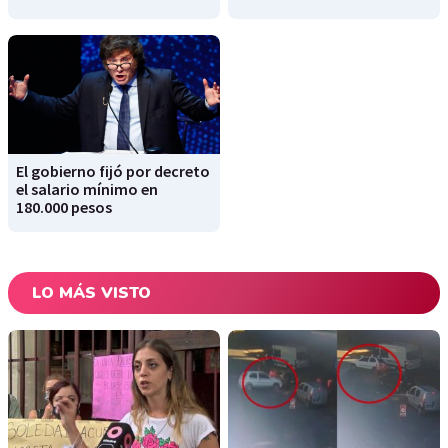
El gobierno fijó por decreto
el salario mínimo en
180.000 pesos
LO MÁS VISTO