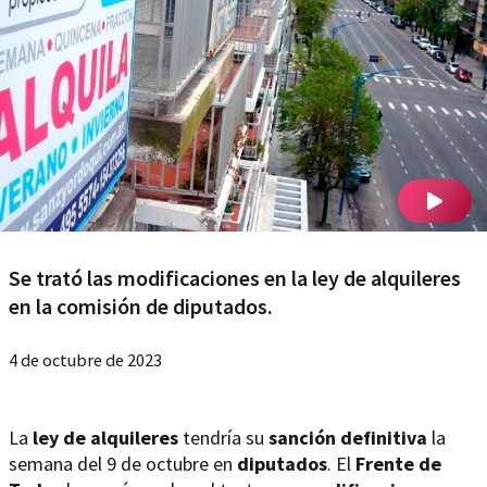
Se trató las modificaciones en la ley de alquileres
en la comisión de diputados.
4 de octubre de 2023
La
ley de alquileres
tendría su
sanción definitiva
la
semana del 9 de octubre en
diputados
. El
Frente de