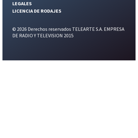
LEGALES
LICENCIA DE RODAJES
© 2026 Derechos reservados TELEARTE S.A. EMPRESA
DE RADIO Y TELEVISION 2015