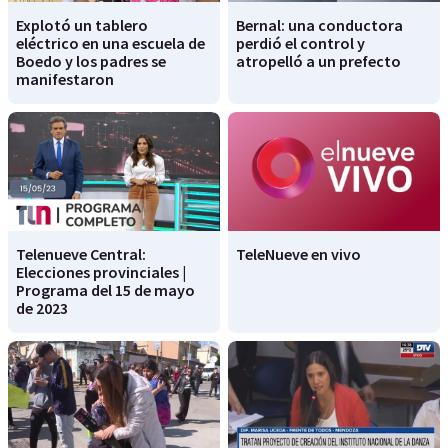
Explotó un tablero
Bernal: una conductora
eléctrico en una escuela de
perdió el control y
Boedo y los padres se
atropelló a un prefecto
manifestaron
Telenueve Central:
TeleNueve en vivo
Elecciones provinciales |
Programa del 15 de mayo
de 2023