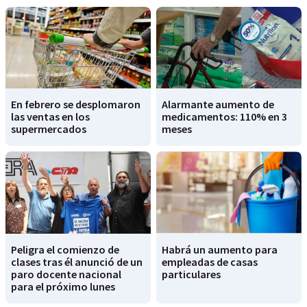
En febrero se desplomaron
Alarmante aumento de
las ventas en los
medicamentos: 110% en 3
supermercados
meses
Peligra el comienzo de
Habrá un aumento para
clases tras él anunció de un
empleadas de casas
paro docente nacional
particulares
para el próximo lunes