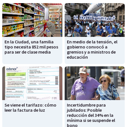
En la Ciudad, una familia
En medio de la tensión, el
tipo necesita 852 mil pesos
gobierno convocó a
para ser de clase media
gremios y a ministros de
educación
Se viene el tarifazo: cómo
Incertidumbre para
leer la factura de luz
jubilados: Posible
reducción del 34% en la
mínima si se suspende el
bono