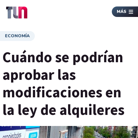
MÁS
ECONOMÍA
Cuándo se podrían
aprobar las
modificaciones en
la ley de alquileres