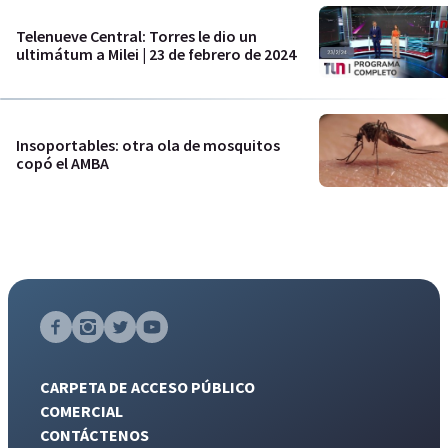
Telenueve Central: Torres le dio un
ultimátum a Milei | 23 de febrero de 2024
Insoportables: otra ola de mosquitos
copó el AMBA
CARPETA DE ACCESO PÚBLICO
COMERCIAL
CONTÁCTENOS