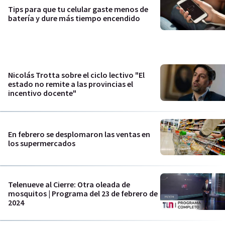
Tips para que tu celular gaste menos de
batería y dure más tiempo encendido
Nicolás Trotta sobre el ciclo lectivo "El
estado no remite a las provincias el
incentivo docente"
En febrero se desplomaron las ventas en
los supermercados
Telenueve al Cierre: Otra oleada de
mosquitos | Programa del 23 de febrero de
2024