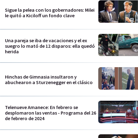
Sigue la pelea con los gobernadores: Milei
le quitó a Kiciloff un fondo clave
Una pareja se iba de vacaciones y el ex
suegro lo mató de 12 disparos: ella quedó
herida
Hinchas de Gimnasia insultaron y
abuchearon a Sturzenegger en el clásico
Telenueve Amanece: En febrero se
desplomaron las ventas - Programa del 26
de febrero de 2024